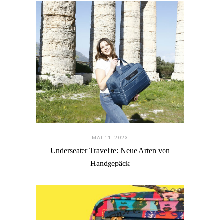
MAI 11. 2023
Underseater Travelite: Neue Arten von
Handgepäck