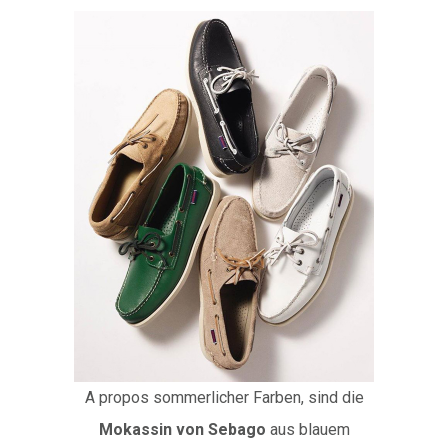
A propos sommerlicher Farben, sind die
Mokassin von Sebago
aus blauem