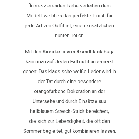
fluoreszierenden Farbe verleihen dem
Modell, welches das perfekte Finish für
jede Art von Outfit ist, einen zusätzlichen
bunten Touch.
Mit den
Sneakers von Brandblack
Saga
kann man auf Jeden Fall nicht unbemerkt
gehen: Das klassische weiße Leder wird in
der Tat durch eine besondere
orangefarbene Dekoration an der
Unterseite und durch Einsätze aus
hellblauem Stretch-Strick bereichert,
die sich zur Lebendigkeit, die oft den
Sommer begleitet, gut kombinieren lassen.