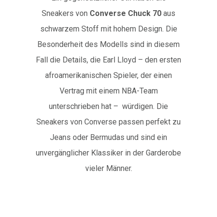
Sneakers von
Converse Chuck 70
aus
schwarzem Stoff mit hohem Design. Die
Besonderheit des Modells sind in diesem
Fall die Details, die Earl Lloyd – den ersten
afroamerikanischen Spieler, der einen
Vertrag mit einem NBA-Team
unterschrieben hat – würdigen. Die
Sneakers von Converse passen perfekt zu
Jeans oder Bermudas und sind ein
unvergänglicher Klassiker in der Garderobe
vieler Männer.