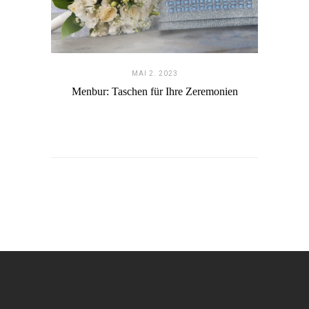
MAI 2. 2023
Menbur: Taschen für Ihre Zeremonien