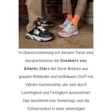
In Übereinstimmung mit diesem Trend sind
beispielsweise die
Sneakers von
Atlantic Stars
der Serie Antares aus
grauem Wildleder und hellblauem Stoff mit
Vibram-Gummisohle, die sich durch
Leichtigkeit und Festigkeit auszeichnet.
Das leuchtend rote Seitenlogo und die
Schnürsenkel in einer lebendigen