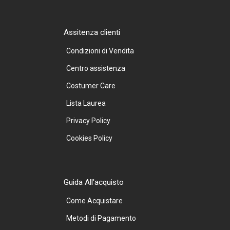
Assitenza clienti
Condizioni di Vendita
Centro assistenza
Costumer Care
Lista Laurea
Privacy Policy
Cookies Policy
Guida All'acquisto
Come Acquistare
Metodi di Pagamento