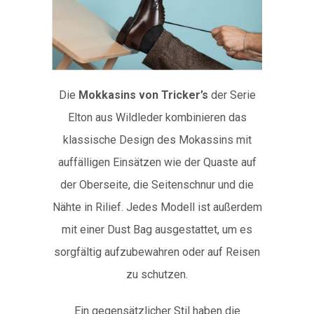
Die
Mokkasins von Tricker’s
der Serie
Elton aus Wildleder kombinieren das
klassische Design des Mokassins mit
auffälligen Einsätzen wie der Quaste auf
der Oberseite, die Seitenschnur und die
Nähte in Rilief. Jedes Modell ist außerdem
mit einer Dust Bag ausgestattet, um es
sorgfältig aufzubewahren oder auf Reisen
zu schutzen.
Ein gegensätzlicher Stil haben die