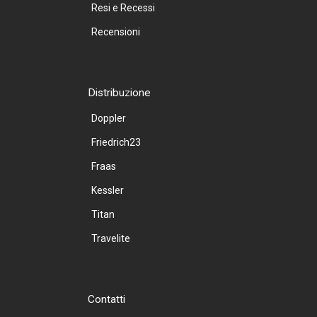
Resi e Recessi
Recensioni
Distribuzione
Doppler
Friedrich23
Fraas
Kessler
Titan
Travelite
Contatti