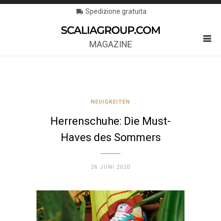
Spedizione gratuita
MAGAZINE
NEUIGKEITEN
Herrenschuhe: Die Must-
Haves des Sommers
26 JUNI 2020