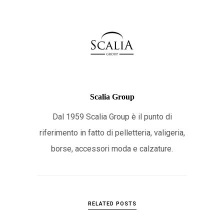
Scalia Group
Dal 1959 Scalia Group è il punto di
riferimento in fatto di pelletteria, valigeria,
borse, accessori moda e calzature.
RELATED POSTS