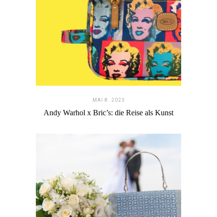
MAI 8. 2023
Andy Warhol x Bric’s: die Reise als Kunst