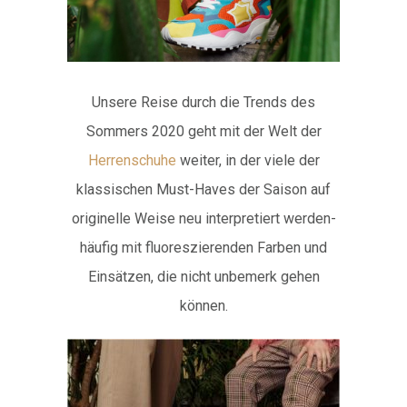
Unsere Reise durch die Trends des
Sommers 2020 geht mit der Welt der
Herrenschuhe
weiter, in der viele der
klassischen Must-Haves der Saison auf
originelle Weise neu interpretiert werden-
häufig mit fluoreszierenden Farben und
Einsätzen, die nicht unbemerk gehen
können.