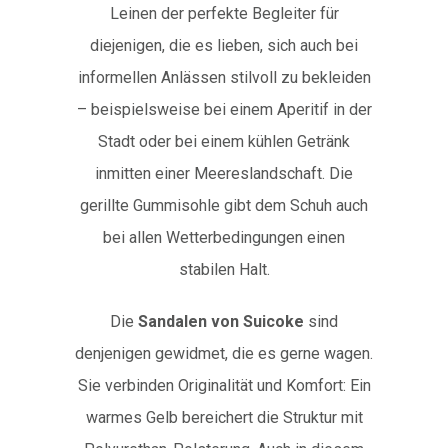
Leinen der perfekte Begleiter für
diejenigen, die es lieben, sich auch bei
informellen Anlässen stilvoll zu bekleiden
– beispielsweise bei einem Aperitif in der
Stadt oder bei einem kühlen Getränk
inmitten einer Meereslandschaft. Die
gerillte Gummisohle gibt dem Schuh auch
bei allen Wetterbedingungen einen
stabilen Halt.
Die
Sandalen von Suicoke
sind
denjenigen gewidmet, die es gerne wagen.
Sie verbinden Originalität und Komfort: Ein
warmes Gelb bereichert die Struktur mit