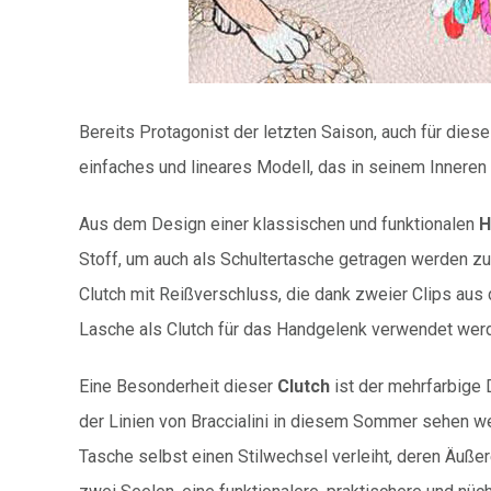
Bereits Protagonist der letzten Saison, auch für dies
einfaches und lineares Modell, das in seinem Inneren
Aus dem Design einer klassischen und funktionalen
H
Stoff, um auch als Schultertasche getragen werden zu
Clutch mit Reißverschluss, die dank zweier Clips au
Lasche als Clutch für das Handgelenk verwendet wer
Eine Besonderheit dieser
Clutch
ist der mehrfarbige 
der Linien von Braccialini in diesem Sommer sehen w
Tasche selbst einen Stilwechsel verleiht, deren Äußer