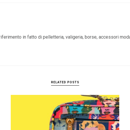
iferimento in fatto di pelletteria, valigeria, borse, accessori mod
RELATED POSTS