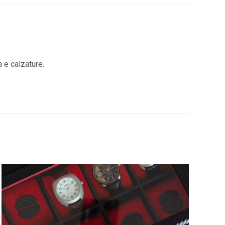
a e calzature.