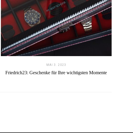
MAI 3. 2023
Friedrich23: Geschenke für Ihre wichtigsten Momente