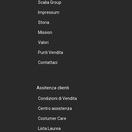
Scalia Group
Impressum
Storia
Mission
Valori
Punti Vendita
Contattaci
Assitenza clienti
Condizioni di Vendita
Centro assistenza
Costumer Care
Lista Laurea