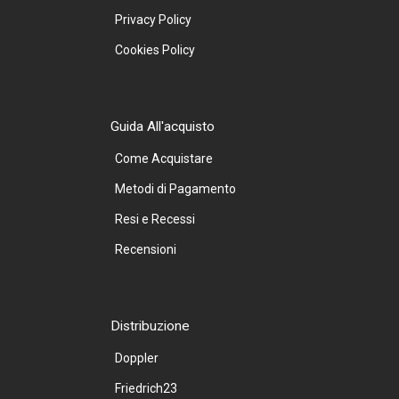
Privacy Policy
Cookies Policy
Guida All'acquisto
Come Acquistare
Metodi di Pagamento
Resi e Recessi
Recensioni
Distribuzione
Doppler
Friedrich23