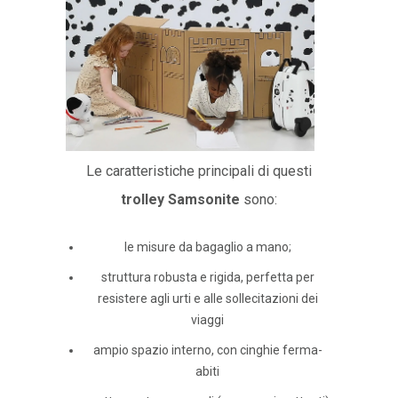
Le caratteristiche principali di questi
trolley Samsonite
sono:
le misure da bagaglio a mano;
struttura robusta e rigida, perfetta per
resistere agli urti e alle sollecitazioni dei
viaggi
ampio spazio interno, con cinghie ferma-
abiti