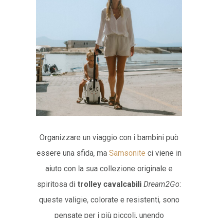
Organizzare un viaggio con i bambini può
essere una sfida, ma
Samsonite
ci viene in
aiuto con la sua collezione originale e
spiritosa di
trolley cavalcabili
Dream2Go
:
queste valigie, colorate e resistenti, sono
pensate per i più piccoli, unendo