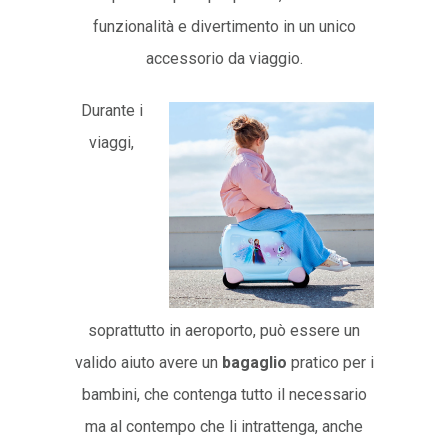
funzionalità e divertimento in un unico
accessorio da viaggio.
Durante i
viaggi,
soprattutto in aeroporto, può essere un
valido aiuto avere un
bagaglio
pratico per i
bambini, che contenga tutto il necessario
ma al contempo che li intrattenga, anche