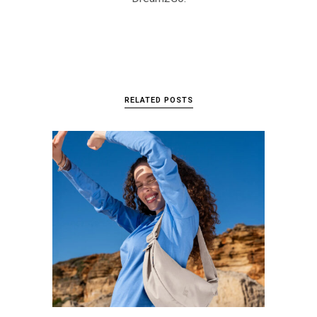
RELATED POSTS