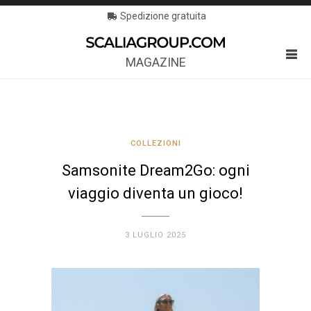
Spedizione gratuita
MAGAZINE
COLLEZIONI
Samsonite Dream2Go: ogni
viaggio diventa un gioco!
3 LUGLIO 2025