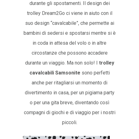
durante gli spostamenti. Il design dei
trolley Dream2Go ci viene in aiuto con il
suo design “cavalcabile”, che permette ai
bambini di sedersi e spostarsi mentre si è
in coda in attesa del volo o in altre
circostanze che possono accadere
durante un viaggio. Ma non solo! I
trolley
cavalcabili Samsonite
sono perfetti
anche per ritagliarsi un momento di
divertimento in casa, per un pigiama party
o per una gita breve, diventando così
compagni di giochi e di viaggio per i nostri
piccoli.