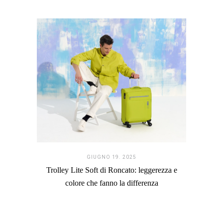
GIUGNO 19. 2025
Trolley Lite Soft di Roncato: leggerezza e
colore che fanno la differenza