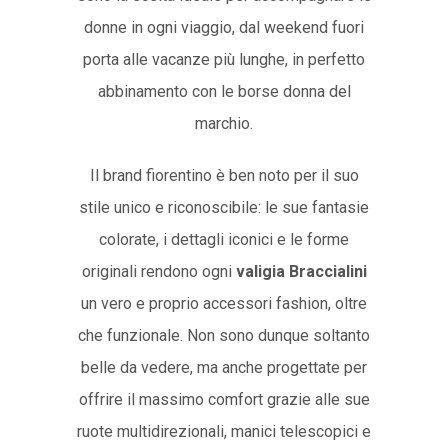
donne in ogni viaggio, dal weekend fuori
porta alle vacanze più lunghe, in perfetto
abbinamento con le borse donna del
marchio.
Il brand fiorentino è ben noto per il suo
stile unico e riconoscibile: le sue fantasie
colorate, i dettagli iconici e le forme
originali rendono ogni
valigia Braccialini
un vero e proprio accessori fashion, oltre
che funzionale. Non sono dunque soltanto
belle da vedere, ma anche progettate per
offrire il massimo comfort grazie alle sue
ruote multidirezionali, manici telescopici e