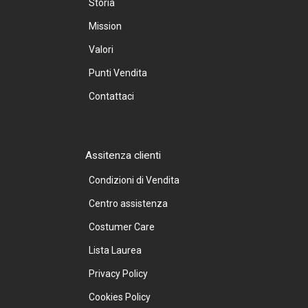
Storia
Mission
Valori
Punti Vendita
Contattaci
Assitenza clienti
Condizioni di Vendita
Centro assistenza
Costumer Care
Lista Laurea
Privacy Policy
Cookies Policy