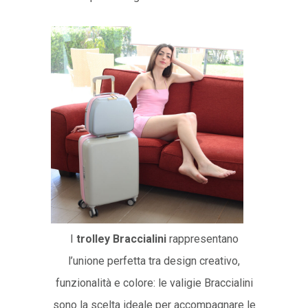
I
trolley Braccialini
rappresentano
l’unione perfetta tra design creativo,
funzionalità e colore: le valigie Braccialini
sono la scelta ideale per accompagnare le