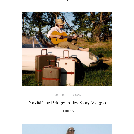
LUGLIO 11. 2025
Novità The Bridge: trolley Story Viaggio
Trunks