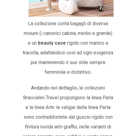
La collezione conta bagagli di diverse
misure (i canonici cabina, medio e grande)
e un
beauty case
rigido con manico e
tracolla, adattandosi così ad ogni esigenza
pur mantenendo il suo stile sempre
femminile e distintivo.
Andando nel dettaglio, le collezioni
Braccialini Travel propongono la linea
Perla
e la linea
Arte
: le valigie della linea Perla
sono contraddistinte dal guscio rigido con
finitura ruvida anti-graffio, nelle varianti di