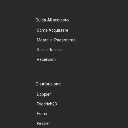
Guida All'acquisto
Come Acquistare
Metodi di Pagamento
Resi e Recessi
Recensioni
Distribuzione
Doppler
Friedrich23
Fraas
Kessler