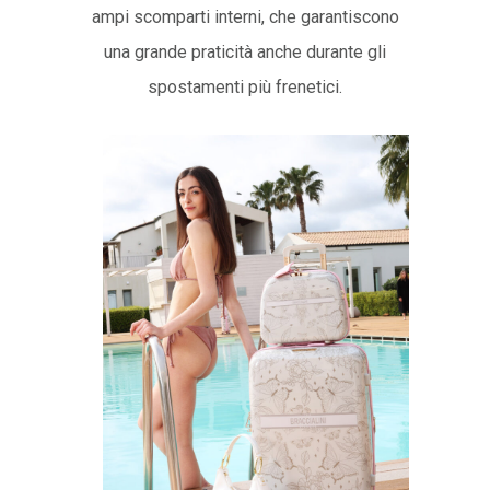
ampi scomparti interni, che garantiscono
una grande praticità anche durante gli
spostamenti più frenetici.