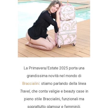
La Primavera/Estate 2025 porta una
grandissima novità nel mondo di
Braccialini
: stiamo parlando della linea
Travel
, che conta valigie e beauty case in
pieno stile Braccialini, funzionali ma
soprattutto glamour e femminili.