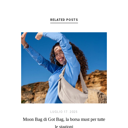
RELATED POSTS
LUGLIO 17. 2025
Moon Bag di Got Bag, la borsa must per tutte
le stagioni