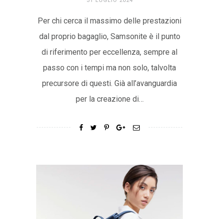
31 LUGLIO 2024
Per chi cerca il massimo delle prestazioni
dal proprio bagaglio, Samsonite è il punto
di riferimento per eccellenza, sempre al
passo con i tempi ma non solo, talvolta
precursore di questi. Già all’avanguardia
per la creazione di…