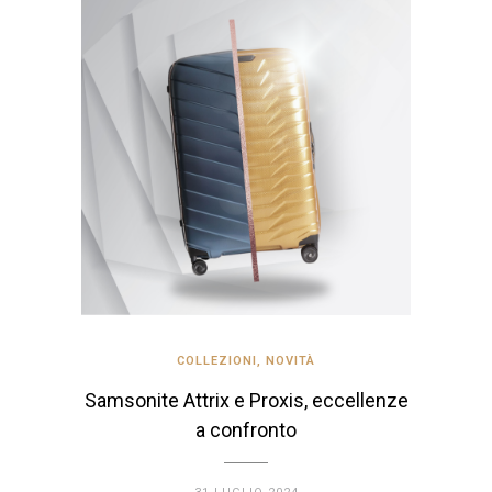
COLLEZIONI
,
NOVITÀ
Samsonite Attrix e Proxis, eccellenze
a confronto