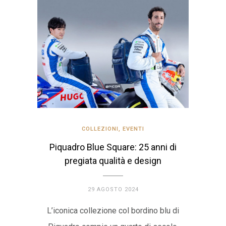
COLLEZIONI
,
EVENTI
Piquadro Blue Square: 25 anni di
pregiata qualità e design
29 AGOSTO 2024
L’iconica collezione col bordino blu di