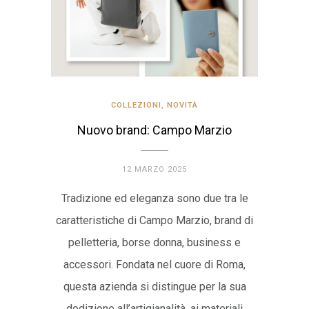
COLLEZIONI
,
NOVITÀ
Nuovo brand: Campo Marzio
12 MARZO 2025
Tradizione ed eleganza sono due tra le
caratteristiche di Campo Marzio, brand di
pelletteria, borse donna, business e
accessori. Fondata nel cuore di Roma,
questa azienda si distingue per la sua
dedizione all’artigianalità, ai materiali