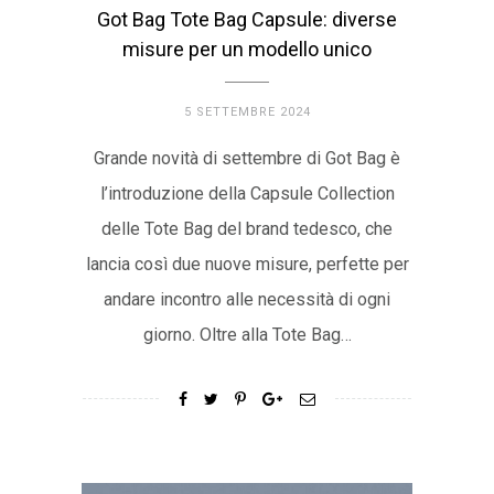
Got Bag Tote Bag Capsule: diverse
misure per un modello unico
5 SETTEMBRE 2024
Grande novità di settembre di Got Bag è
l’introduzione della Capsule Collection
delle Tote Bag del brand tedesco, che
lancia così due nuove misure, perfette per
andare incontro alle necessità di ogni
giorno. Oltre alla Tote Bag…