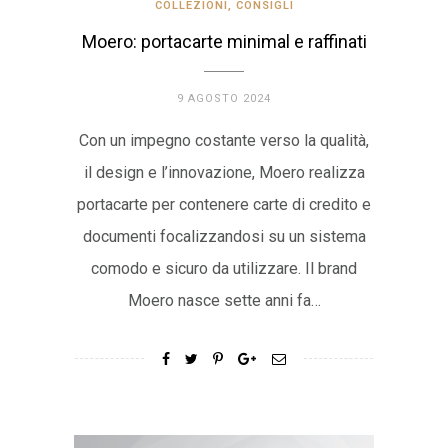
COLLEZIONI
,
CONSIGLI
Moero: portacarte minimal e raffinati
9 AGOSTO 2024
Con un impegno costante verso la qualità,
il design e l’innovazione, Moero realizza
portacarte per contenere carte di credito e
documenti focalizzandosi su un sistema
comodo e sicuro da utilizzare. Il brand
Moero nasce sette anni fa…