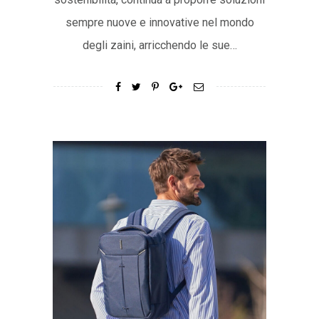
sempre nuove e innovative nel mondo
degli zaini, arricchendo le sue…