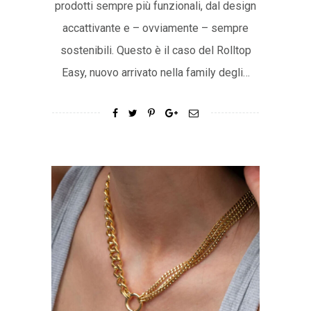
prodotti sempre più funzionali, dal design
accattivante e – ovviamente – sempre
sostenibili. Questo è il caso del Rolltop
Easy, nuovo arrivato nella family degli…