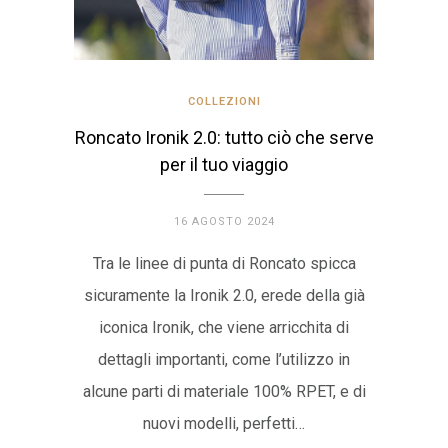
COLLEZIONI
Roncato Ironik 2.0: tutto ciò che serve
per il tuo viaggio
16 AGOSTO 2024
Tra le linee di punta di Roncato spicca
sicuramente la Ironik 2.0, erede della già
iconica Ironik, che viene arricchita di
dettagli importanti, come l’utilizzo in
alcune parti di materiale 100% RPET, e di
nuovi modelli, perfetti…