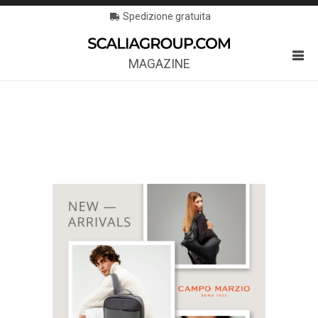
Spedizione gratuita
MAGAZINE