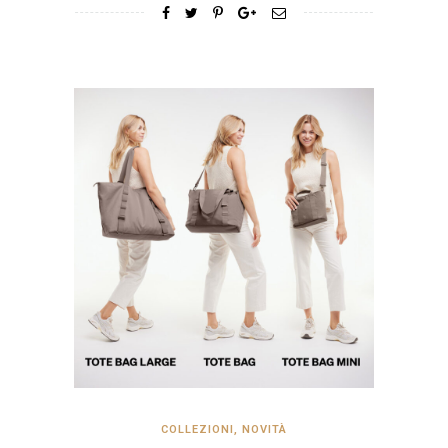
COLLEZIONI
,
NOVITÀ