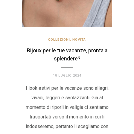
COLLEZIONI
,
NOVITÀ
Bijoux per le tue vacanze, pronta a
splendere?
18 LUGLIO 2024
I look estivi per le vacanze sono allegri,
vivaci, leggeri e svolazzanti. Già al
momento di riporli in valigia ci sentiamo
trasportati verso il momento in cui li
indosseremo, pertanto li scegliamo con