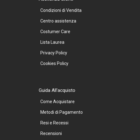
Condizioni di Vendita
Centro assistenza
Costumer Care
Lista Laurea
Privacy Policy
Cookies Policy
Guida All'acquisto
Come Acquistare
Metodi di Pagamento
Resi e Recessi
Recensioni