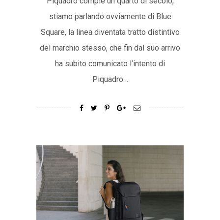
Piquadro compie un quarto di secolo,
stiamo parlando ovviamente di Blue
Square, la linea diventata tratto distintivo
del marchio stesso, che fin dal suo arrivo
ha subito comunicato l’intento di
Piquadro…