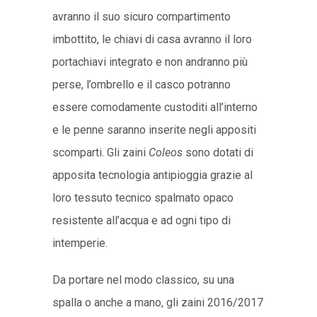
avranno il suo sicuro compartimento
imbottito, le chiavi di casa avranno il loro
portachiavi integrato e non andranno più
perse, l’ombrello e il casco potranno
essere comodamente custoditi all’interno
e le penne saranno inserite negli appositi
scomparti. Gli zaini
Coleos
sono dotati di
apposita tecnologia antipioggia grazie al
loro tessuto tecnico spalmato opaco
resistente all’acqua e ad ogni tipo di
intemperie.
Da portare nel modo classico, su una
spalla o anche a mano, gli zaini 2016/2017