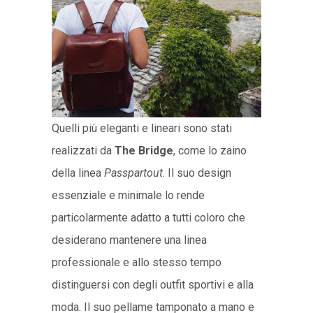
Quelli più eleganti e lineari sono stati
realizzati da
The Bridge
, come lo zaino
della linea
Passpartout
. Il suo design
essenziale e minimale lo rende
particolarmente adatto a tutti coloro che
desiderano mantenere una linea
professionale e allo stesso tempo
distinguersi con degli outfit sportivi e alla
moda. Il suo pellame tamponato a mano e