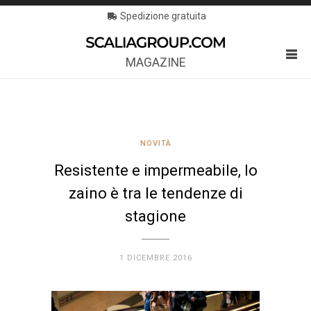
Spedizione gratuita
MAGAZINE
NOVITÀ
Resistente e impermeabile, lo
zaino è tra le tendenze di
stagione
1 DICEMBRE 2016