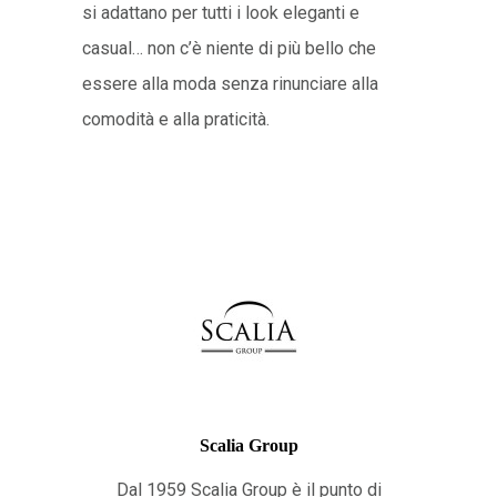
si adattano per tutti i look eleganti e
casual… non c’è niente di più bello che
essere alla moda senza rinunciare alla
comodità e alla praticità.
Scalia Group
Dal 1959 Scalia Group è il punto di