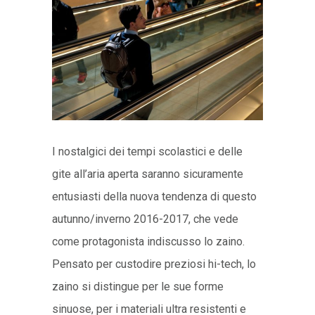
I nostalgici dei tempi scolastici e delle
gite all’aria aperta saranno sicuramente
entusiasti della nuova tendenza di questo
autunno/inverno 2016-2017, che vede
come protagonista indiscusso lo zaino.
Pensato per custodire preziosi hi-tech, lo
zaino si distingue per le sue forme
sinuose, per i materiali ultra resistenti e