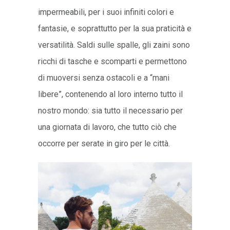
impermeabili, per i suoi infiniti colori e
fantasie, e soprattutto per la sua praticità e
versatilità. Saldi sulle spalle, gli zaini sono
ricchi di tasche e scomparti e permettono
di muoversi senza ostacoli e a “mani
libere”, contenendo al loro interno tutto il
nostro mondo: sia tutto il necessario per
una giornata di lavoro, che tutto ciò che
occorre per serate in giro per le città.