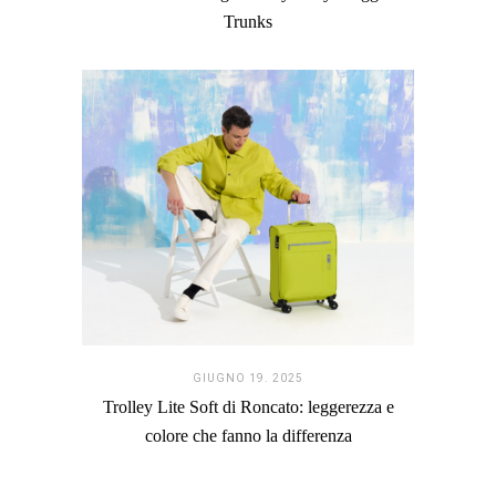
Trunks
GIUGNO 19. 2025
Trolley Lite Soft di Roncato: leggerezza e
colore che fanno la differenza