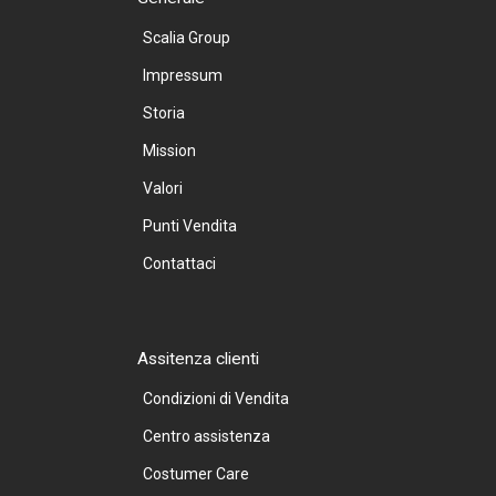
Scalia Group
Impressum
Storia
Mission
Valori
Punti Vendita
Contattaci
Assitenza clienti
Condizioni di Vendita
Centro assistenza
Costumer Care