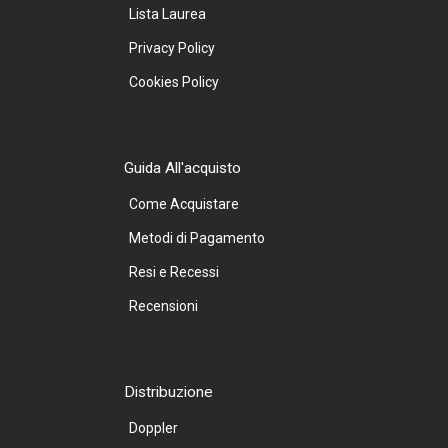
Lista Laurea
Privacy Policy
Cookies Policy
Guida All'acquisto
Come Acquistare
Metodi di Pagamento
Resi e Recessi
Recensioni
Distribuzione
Doppler