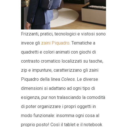
Frizzanti, pratici, tecnologici e vistosi sono
invece gli
zaini Piquadro
. Tematiche a
quadretti e colori animati con giochi di
contrasto cromatico localizzati su tasche,
zip e impunture, caratterizzano gli zaini
Piquadro della linea
Coleos
. Le diverse
dimensioni si adattano ad ogni tipo di
esigenza, pur non tralasciando la comodità
di poter organizzare i propri oggetti in
modo funzionale: insomma ogni cosa al
proprio posto! Così il tablet e il notebook