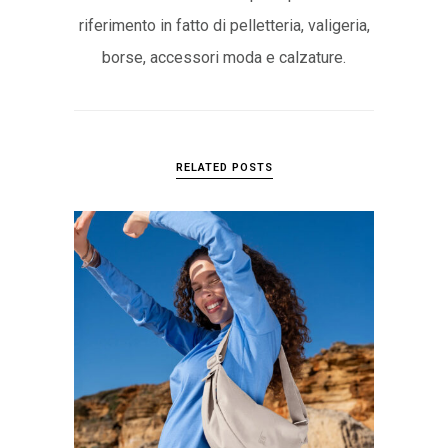
riferimento in fatto di pelletteria, valigeria,
borse, accessori moda e calzature.
RELATED POSTS