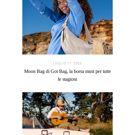
LUGLIO 17. 2025
Moon Bag di Got Bag, la borsa must per tutte
le stagioni