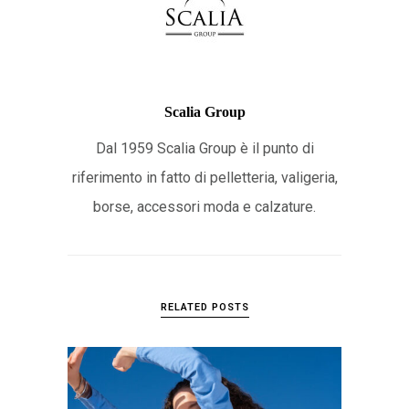
Scalia Group
Dal 1959 Scalia Group è il punto di
riferimento in fatto di pelletteria, valigeria,
borse, accessori moda e calzature.
RELATED POSTS