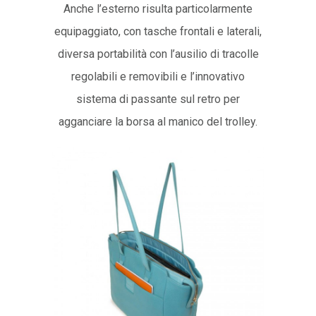
Anche l’esterno risulta particolarmente
equipaggiato, con tasche frontali e laterali,
diversa portabilità con l’ausilio di tracolle
regolabili e removibili e l’innovativo
sistema di passante sul retro per
agganciare la borsa al manico del trolley.