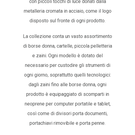
con piccoli tocchi di luce donati dalla
metalleria cromata in acciaio, come il logo
disposto sul fronte di ogni prodotto.
La collezione conta un vasto assortimento
di borse donna, cartelle, piccola pelletteria
e zaini. Ogni modello è dotato del
necessario per custodire gli strumenti di
ogni giorno, soprattutto quelli tecnologici:
dagli zaini fino alle borse donna, ogni
prodotto è equipaggiato di scomparti in
neoprene per computer portatile e tablet,
così come di divisori porta documenti,
portachiavi rimovibile e porta penne.