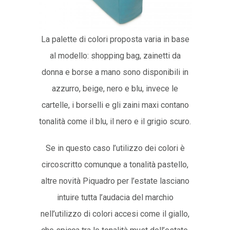
La palette di colori proposta varia in base
al modello: shopping bag, zainetti da
donna e borse a mano sono disponibili in
azzurro, beige, nero e blu, invece le
cartelle, i borselli e gli zaini maxi contano
tonalità come il blu, il nero e il grigio scuro.
Se in questo caso l’utilizzo dei colori è
circoscritto comunque a tonalità pastello,
altre novità Piquadro per l’estate lasciano
intuire tutta l’audacia del marchio
nell’utilizzo di colori accesi come il giallo,