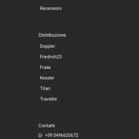
Recensioni
Distribuzione
Doppler
Friedrich23
Fraas
Kessler
Titan
Travelite
Contatti
+39 3496625672