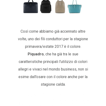
Così come abbiamo già accennato altre
volte, uno dei fili conduttori per la stagione
primavera/estate 2017 è il colore.
Piquadro
, che ha già tra le sue
caratteristiche principali l’utilizzo di colori
allegri e vivaci nel mondo business, non si
esime dall’osare con il colore anche per la
stagione calda.