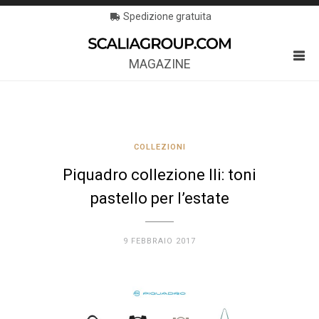
Spedizione gratuita
MAGAZINE
COLLEZIONI
Piquadro collezione Ili: toni
pastello per l’estate
9 FEBBRAIO 2017