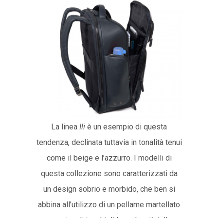
La linea
Ili
è un esempio di questa
tendenza, declinata tuttavia in tonalità tenui
come il beige e l’azzurro. I modelli di
questa collezione sono caratterizzati da
un design sobrio e morbido, che ben si
abbina all’utilizzo di un pellame martellato