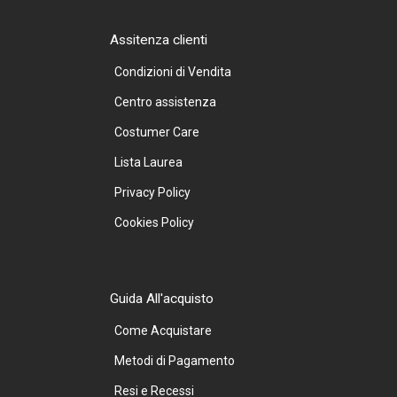
Assitenza clienti
Condizioni di Vendita
Centro assistenza
Costumer Care
Lista Laurea
Privacy Policy
Cookies Policy
Guida All'acquisto
Come Acquistare
Metodi di Pagamento
Resi e Recessi