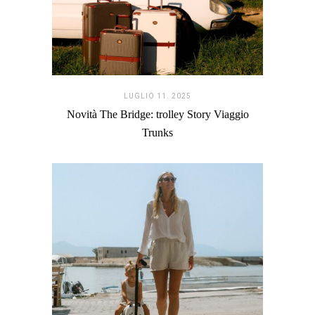
LUGLIO 11. 2025
Novità The Bridge: trolley Story Viaggio
Trunks