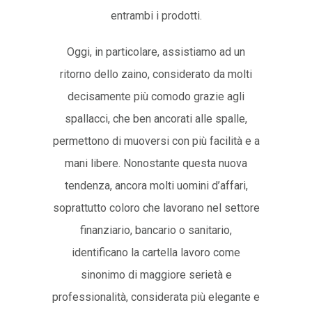
entrambi i prodotti.
Oggi, in particolare, assistiamo ad un
ritorno dello zaino, considerato da molti
decisamente più comodo grazie agli
spallacci, che ben ancorati alle spalle,
permettono di muoversi con più facilità e a
mani libere. Nonostante questa nuova
tendenza, ancora molti uomini d’affari,
soprattutto coloro che lavorano nel settore
finanziario, bancario o sanitario,
identificano la cartella lavoro come
sinonimo di maggiore serietà e
professionalità, considerata più elegante e