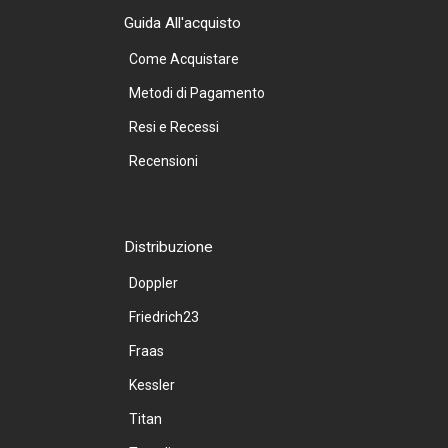
Guida All'acquisto
Come Acquistare
Metodi di Pagamento
Resi e Recessi
Recensioni
Distribuzione
Doppler
Friedrich23
Fraas
Kessler
Titan