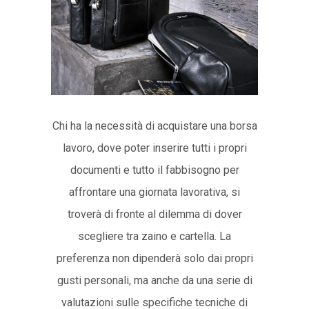
Chi ha la necessità di acquistare una borsa
lavoro, dove poter inserire tutti i propri
documenti e tutto il fabbisogno per
affrontare una giornata lavorativa, si
troverà di fronte al dilemma di dover
scegliere tra zaino e cartella. La
preferenza non dipenderà solo dai propri
gusti personali, ma anche da una serie di
valutazioni sulle specifiche tecniche di