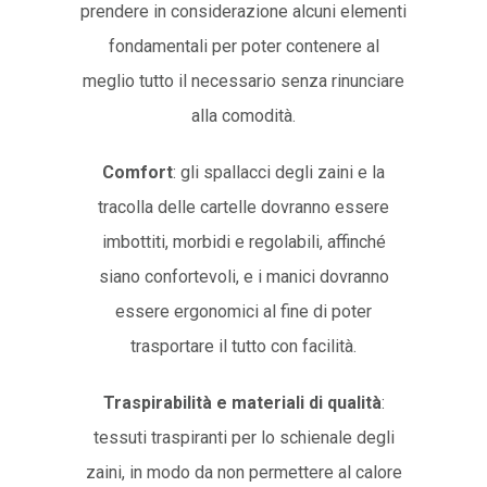
prendere in considerazione alcuni elementi
fondamentali per poter contenere al
meglio tutto il necessario senza rinunciare
alla comodità.
Comfort
: gli spallacci degli zaini e la
tracolla delle cartelle dovranno essere
imbottiti, morbidi e regolabili, affinché
siano confortevoli, e i manici dovranno
essere ergonomici al fine di poter
trasportare il tutto con facilità.
Traspirabilità e materiali di qualità
:
tessuti traspiranti per lo schienale degli
zaini, in modo da non permettere al calore