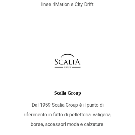
linee 4Mation e City Drift.
Scalia Group
Dal 1959 Scalia Group è il punto di
riferimento in fatto di pelletteria, valigeria,
borse, accessori moda e calzature.