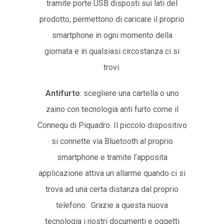
tramite porte USB disposti sui lati del
prodotto, permettono di caricare il proprio
smartphone in ogni momento della
giornata e in qualsiasi circostanza ci si
trovi.
Antifurto
: scegliere una cartella o uno
zaino con tecnologia anti furto come il
Connequ di Piquadro. Il piccolo dispositivo
si connette via Bluetooth al proprio
smartphone e tramite l’apposita
applicazione attiva un allarme quando ci si
trova ad una certa distanza dal proprio
telefono. Grazie a questa nuova
tecnologia i nostri documenti e oggetti