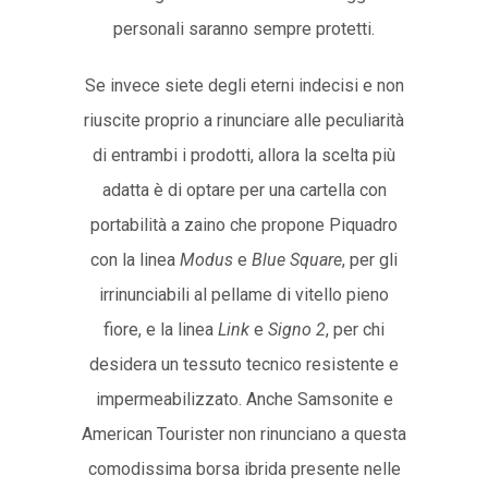
personali saranno sempre protetti.
Se invece siete degli eterni indecisi e non
riuscite proprio a rinunciare alle peculiarità
di entrambi i prodotti, allora la scelta più
adatta è di optare per una cartella con
portabilità a zaino che propone Piquadro
con la linea
Modus
e
Blue Square
, per gli
irrinunciabili al pellame di vitello pieno
fiore, e la linea
Link
e
Signo 2
, per chi
desidera un tessuto tecnico resistente e
impermeabilizzato. Anche Samsonite e
American Tourister non rinunciano a questa
comodissima borsa ibrida presente nelle