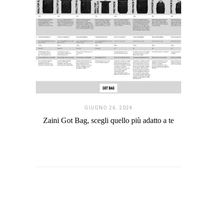
GIUGNO 26. 2024
Zaini Got Bag, scegli quello più adatto a te