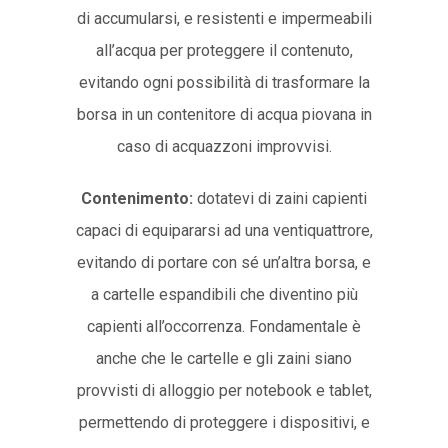
di accumularsi, e resistenti e impermeabili
all’acqua per proteggere il contenuto,
evitando ogni possibilità di trasformare la
borsa in un contenitore di acqua piovana in
caso di acquazzoni improvvisi.
Contenimento:
dotatevi di zaini capienti
capaci di equipararsi ad una ventiquattrore,
evitando di portare con sé un’altra borsa, e
a cartelle espandibili che diventino più
capienti all’occorrenza. Fondamentale è
anche che le cartelle e gli zaini siano
provvisti di alloggio per notebook e tablet,
permettendo di proteggere i dispositivi, e