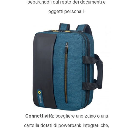
separandoli dal resto dei documenti e
oggetti personali.
Connettività:
scegliere uno zaino o una
cartella dotati di powerbank integrati che,