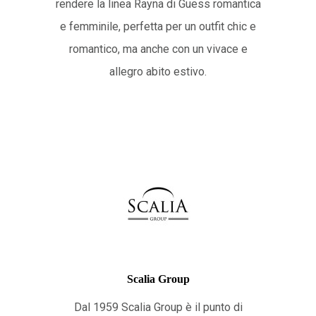
rendere la linea Rayna di Guess romantica
e femminile, perfetta per un outfit chic e
romantico, ma anche con un vivace e
allegro abito estivo.
Scalia Group
Dal 1959 Scalia Group è il punto di