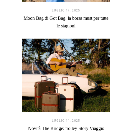
LUGLIO 17. 2025
Moon Bag di Got Bag, la borsa must per tutte
le stagioni
LUGLIO 11. 2025
Novità The Bridge: trolley Story Viaggio