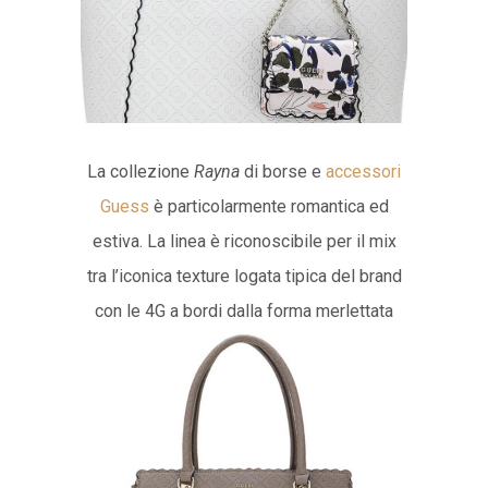
La collezione
Rayna
di borse e
accessori
Guess
è particolarmente romantica ed
estiva. La linea è riconoscibile per il mix
tra l’iconica texture logata tipica del brand
con le 4G a bordi dalla forma merlettata