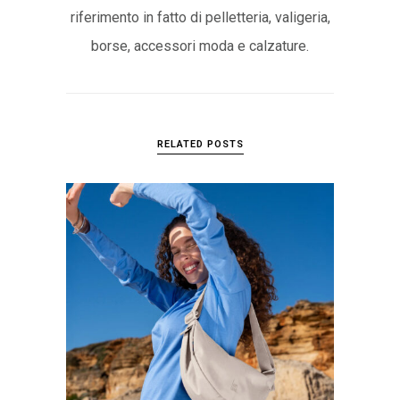
riferimento in fatto di pelletteria, valigeria,
borse, accessori moda e calzature.
RELATED POSTS