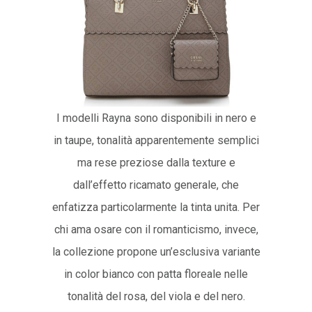
I modelli Rayna sono disponibili in nero e
in taupe, tonalità apparentemente semplici
ma rese preziose dalla texture e
dall’effetto ricamato generale, che
enfatizza particolarmente la tinta unita. Per
chi ama osare con il romanticismo, invece,
la collezione propone un’esclusiva variante
in color bianco con patta floreale nelle
tonalità del rosa, del viola e del nero.