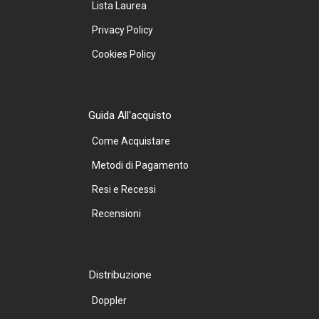
Lista Laurea
Privacy Policy
Cookies Policy
Guida All'acquisto
Come Acquistare
Metodi di Pagamento
Resi e Recessi
Recensioni
Distribuzione
Doppler