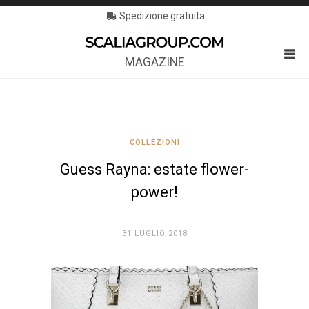
Spedizione gratuita
MAGAZINE
COLLEZIONI
Guess Rayna: estate flower-
power!
31 LUGLIO 2018