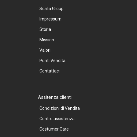
Scalia Group
Impressum
Storia
Mission
Valori
Punti Vendita
Contattaci
Assitenza clienti
Condizioni di Vendita
Centro assistenza
Costumer Care