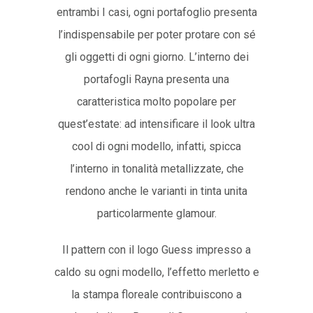
entrambi I casi, ogni portafoglio presenta
l’indispensabile per poter protare con sé
gli oggetti di ogni giorno. L’interno dei
portafogli Rayna presenta una
caratteristica molto popolare per
quest’estate: ad intensificare il look ultra
cool di ogni modello, infatti, spicca
l’interno in tonalità metallizzate, che
rendono anche le varianti in tinta unita
particolarmente glamour.
Il pattern con il logo Guess impresso a
caldo su ogni modello, l’effetto merletto e
la stampa floreale contribuiscono a