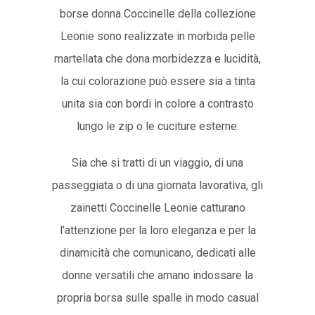
borse donna Coccinelle della collezione
Leonie sono realizzate in morbida pelle
martellata che dona morbidezza e lucidità,
la cui colorazione può essere sia a tinta
unita sia con bordi in colore a contrasto
lungo le zip o le cuciture esterne.
Sia che si tratti di un viaggio, di una
passeggiata o di una giornata lavorativa, gli
zainetti Coccinelle Leonie catturano
l’attenzione per la loro eleganza e per la
dinamicità che comunicano, dedicati alle
donne versatili che amano indossare la
propria borsa sulle spalle in modo casual