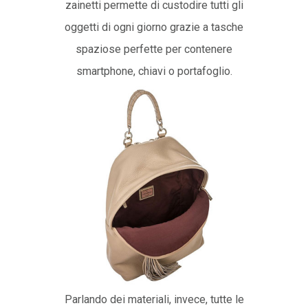
zainetti permette di custodire tutti gli
oggetti di ogni giorno grazie a tasche
spaziose perfette per contenere
smartphone, chiavi o portafoglio.
Parlando dei materiali, invece, tutte le