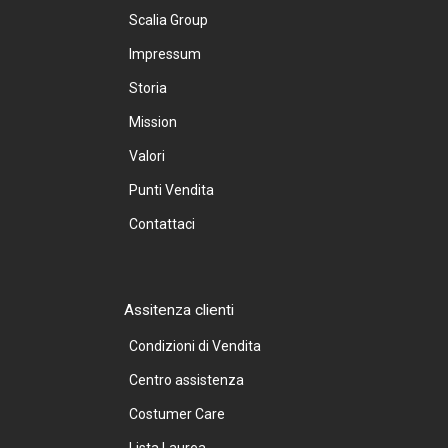
Scalia Group
Impressum
Storia
Mission
Valori
Punti Vendita
Contattaci
Assitenza clienti
Condizioni di Vendita
Centro assistenza
Costumer Care
Lista Laurea