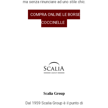
ma senza rinunciare ad uno stile chic.
COMPRA ONLINE LE BORSE
COCCINELLE
Scalia Group
Dal 1959 Scalia Group è il punto di