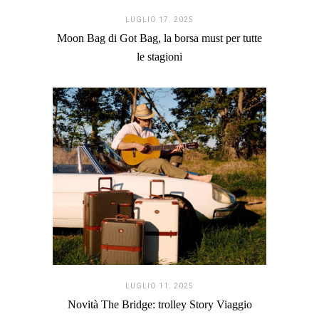
LUGLIO 17. 2025
Moon Bag di Got Bag, la borsa must per tutte
le stagioni
LUGLIO 11. 2025
Novità The Bridge: trolley Story Viaggio