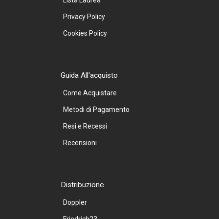
Privacy Policy
Cookies Policy
Guida All'acquisto
Come Acquistare
Metodi di Pagamento
Resi e Recessi
Recensioni
Distribuzione
Doppler
Friedrich23