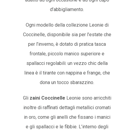
d’abbigliamento.
Ogni modello della collezione Leonie di
Coccinelle, disponibile sia per l’estate che
per l’inverno, è dotato di pratica tasca
frontale, piccolo manico superiore e
spallacci regolabili: un vezzo chic della
linea è il tirante con nappina e frange, che
dona un tocco sbarazzino.
Gli
zaini Coccinelle
Leonie sono arricchiti
inoltre di raffinati dettagli metallici cromati
in oro, come gli anelli che fissano i manici
e gli spallacci e le fibbie. L’interno degli