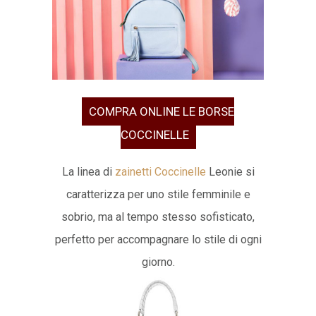
COMPRA ONLINE LE BORSE
COCCINELLE
La linea di
zainetti Coccinelle
Leonie si
caratterizza per uno stile femminile e
sobrio, ma al tempo stesso sofisticato,
perfetto per accompagnare lo stile di ogni
giorno.