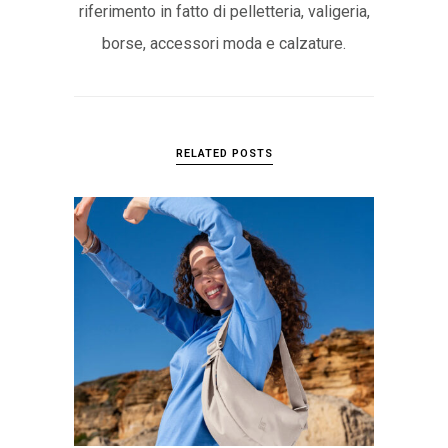
riferimento in fatto di pelletteria, valigeria,
borse, accessori moda e calzature.
RELATED POSTS