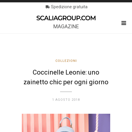
Spedizione gratuita
MAGAZINE
COLLEZIONI
Coccinelle Leonie: uno
zainetto chic per ogni giorno
1 AGOSTO 2018