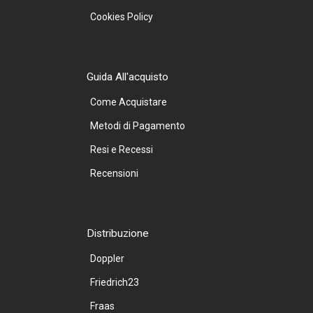
Cookies Policy
Guida All'acquisto
Come Acquistare
Metodi di Pagamento
Resi e Recessi
Recensioni
Distribuzione
Doppler
Friedrich23
Fraas