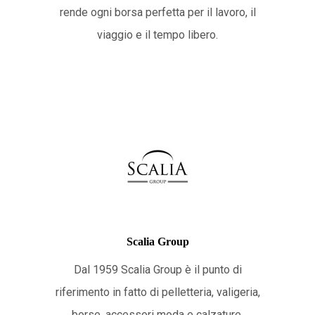
rende ogni borsa perfetta per il lavoro, il
viaggio e il tempo libero.
Scalia Group
Dal 1959 Scalia Group è il punto di
riferimento in fatto di pelletteria, valigeria,
borse, accessori moda e calzature.