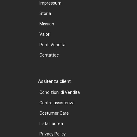
Impressum
Storia
Mission
Valori
Punti Vendita
Contattaci
Assitenza clienti
Condizioni di Vendita
Centro assistenza
Costumer Care
Lista Laurea
Privacy Policy