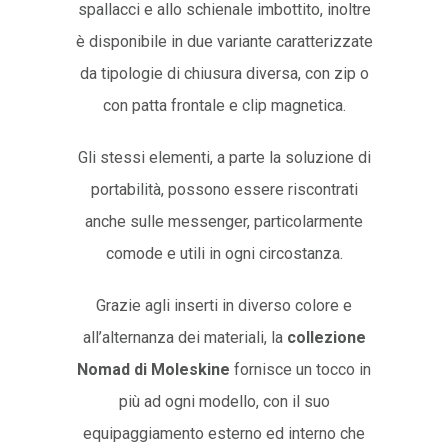
spallacci e allo schienale imbottito, inoltre
è disponibile in due variante caratterizzate
da tipologie di chiusura diversa, con zip o
con patta frontale e clip magnetica.
Gli stessi elementi, a parte la soluzione di
portabilità, possono essere riscontrati
anche sulle messenger, particolarmente
comode e utili in ogni circostanza.
Grazie agli inserti in diverso colore e
all’alternanza dei materiali, la
collezione
Nomad di Moleskine
fornisce un tocco in
più ad ogni modello, con il suo
equipaggiamento esterno ed interno che