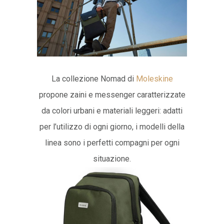
La collezione Nomad di
Moleskine
propone zaini e messenger caratterizzate
da colori urbani e materiali leggeri: adatti
per l’utilizzo di ogni giorno, i modelli della
linea sono i perfetti compagni per ogni
situazione.