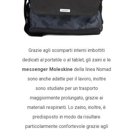
Grazie agli scomparti interni imbottiti
dedicati al portatile o al tablet, gli zaini e le
messenger Moleskine
della linea Nomad
sono anche adatte per il lavoro, inoltre
sono studiate per un trasporto
maggiormente prolungato, grazie ai
materiali respiranti. Lo zaino, inoltre, è
predisposto in modo da risultare
particolarmente confortevole grazie agli