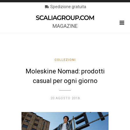
Spedizione gratuita
MAGAZINE
COLLEZIONI
Moleskine Nomad: prodotti
casual per ogni giorno
20 AGOSTO 2018