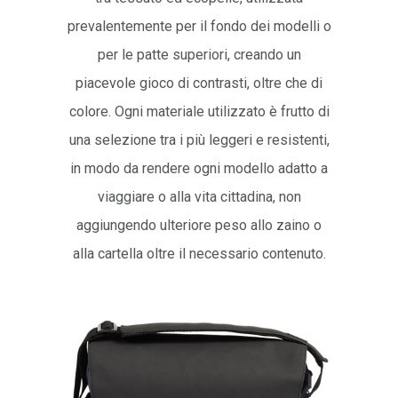
prevalentemente per il fondo dei modelli o
per le patte superiori, creando un
piacevole gioco di contrasti, oltre che di
colore. Ogni materiale utilizzato è frutto di
una selezione tra i più leggeri e resistenti,
in modo da rendere ogni modello adatto a
viaggiare o alla vita cittadina, non
aggiungendo ulteriore peso allo zaino o
alla cartella oltre il necessario contenuto.