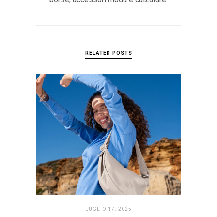
RELATED POSTS
LUGLIO 17. 2025