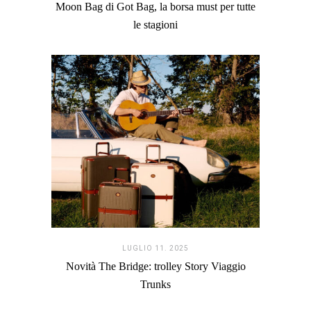
Moon Bag di Got Bag, la borsa must per tutte
le stagioni
LUGLIO 11. 2025
Novità The Bridge: trolley Story Viaggio
Trunks