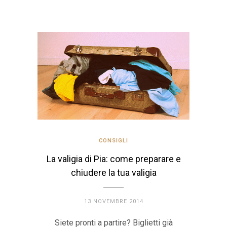
CONSIGLI
La valigia di Pia: come preparare e
chiudere la tua valigia
13 NOVEMBRE 2014
Siete pronti a partire? Biglietti già