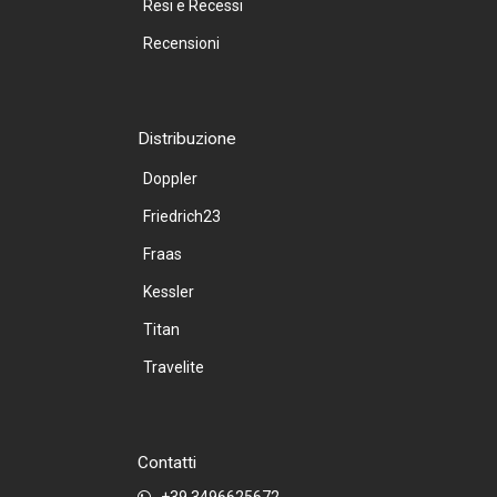
Resi e Recessi
Recensioni
Distribuzione
Doppler
Friedrich23
Fraas
Kessler
Titan
Travelite
Contatti