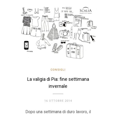
CONSIGLI
La valigia di Pia: fine settimana
invernale
16 OTTOBRE 2014
Dopo una settimana di duro lavoro, il