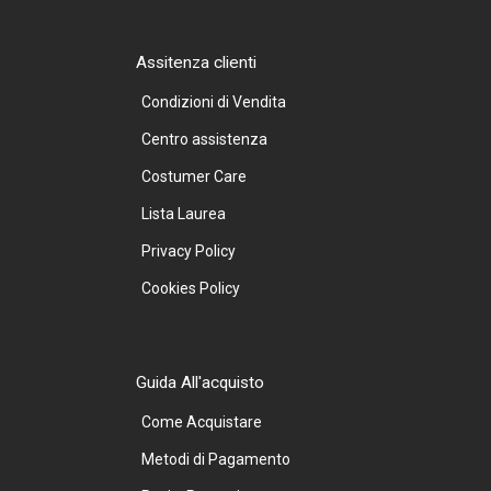
Assitenza clienti
Condizioni di Vendita
Centro assistenza
Costumer Care
Lista Laurea
Privacy Policy
Cookies Policy
Guida All'acquisto
Come Acquistare
Metodi di Pagamento