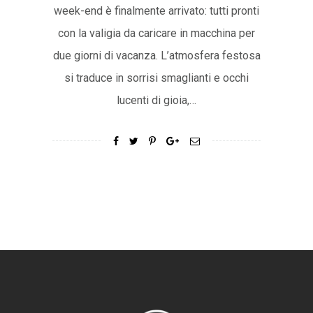
week-end è finalmente arrivato: tutti pronti
con la valigia da caricare in macchina per
due giorni di vacanza. L’atmosfera festosa
si traduce in sorrisi smaglianti e occhi
lucenti di gioia,…