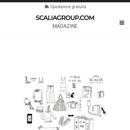
Spedizione gratuita
MAGAZINE