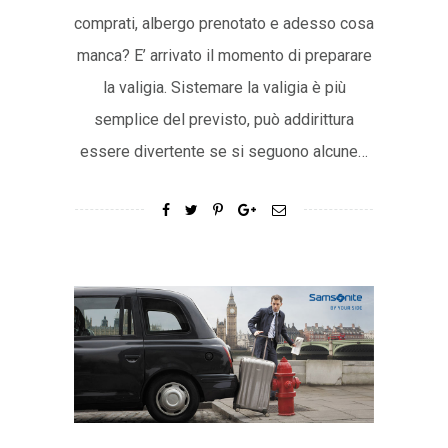
comprati, albergo prenotato e adesso cosa
manca? E’ arrivato il momento di preparare
la valigia. Sistemare la valigia è più
semplice del previsto, può addirittura
essere divertente se si seguono alcune…