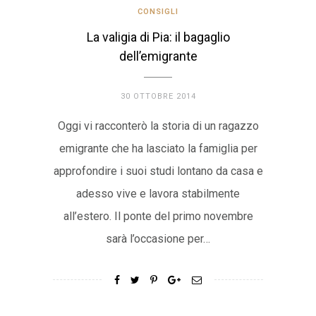
CONSIGLI
La valigia di Pia: il bagaglio
dell’emigrante
30 OTTOBRE 2014
Oggi vi racconterò la storia di un ragazzo
emigrante che ha lasciato la famiglia per
approfondire i suoi studi lontano da casa e
adesso vive e lavora stabilmente
all’estero. Il ponte del primo novembre
sarà l’occasione per…