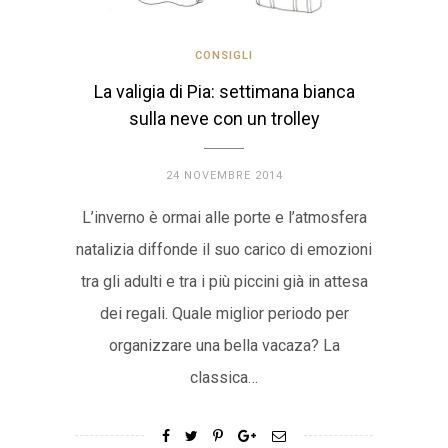
CONSIGLI
La valigia di Pia: settimana bianca
sulla neve con un trolley
24 NOVEMBRE 2014
L’inverno è ormai alle porte e l’atmosfera
natalizia diffonde il suo carico di emozioni
tra gli adulti e tra i più piccini già in attesa
dei regali. Quale miglior periodo per
organizzare una bella vacaza? La
classica…