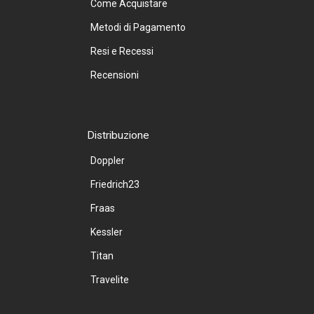
Come Acquistare
Metodi di Pagamento
Resi e Recessi
Recensioni
Distribuzione
Doppler
Friedrich23
Fraas
Kessler
Titan
Travelite