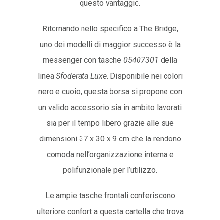
questo vantaggio.
Ritornando nello specifico a The Bridge,
uno dei modelli di maggior successo è la
messenger con tasche
05407301
della
linea
Sfoderata Luxe
. Disponibile nei colori
nero e cuoio, questa borsa si propone con
un valido accessorio sia in ambito lavorati
sia per il tempo libero grazie alle sue
dimensioni 37 x 30 x 9 cm che la rendono
comoda nell’organizzazione interna e
polifunzionale per l’utilizzo.
Le ampie tasche frontali conferiscono
ulteriore confort a questa cartella che trova