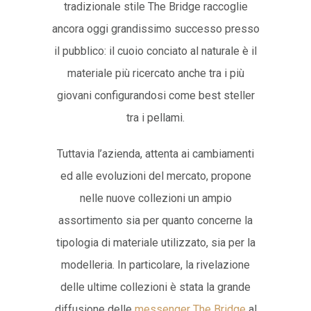
tradizionale stile The Bridge raccoglie
ancora oggi grandissimo successo presso
il pubblico: il cuoio conciato al naturale è il
materiale più ricercato anche tra i più
giovani configurandosi come best steller
tra i pellami.
Tuttavia l’azienda, attenta ai cambiamenti
ed alle evoluzioni del mercato, propone
nelle nuove collezioni un ampio
assortimento sia per quanto concerne la
tipologia di materiale utilizzato, sia per la
modelleria. In particolare, la rivelazione
delle ultime collezioni è stata la grande
diffusione delle
messenger The Bridge
al