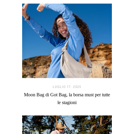
LUGLIO 17. 2025
Moon Bag di Got Bag, la borsa must per tutte
le stagioni