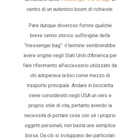
centro di un autentico boom di richieste.
Pare dunque doveroso fornire qualche
breve cenno storico sull’origine della
“messenger bag”: il termine sembrerebbe
avere origine negli Stati Uniti d’America per
fare riferimento all’accessorio utilizzato da
chi adoperava la bici come mezzo di
trasporto principale. Andare in bicicletta
viene considerato negli USA un vero e
proprio stile di vita, pertanto avendo la
necessità di portare cose con sé i proprio
oggetti personali, non basta una semplice
borsa. Da ciò si sviluppano dei particolari