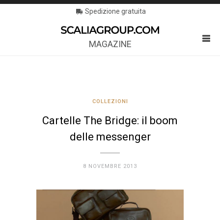
Spedizione gratuita
MAGAZINE
COLLEZIONI
Cartelle The Bridge: il boom
delle messenger
8 NOVEMBRE 2013