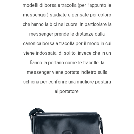
modelli di borsa a tracolla (per l’appunto le
messenger) studiate e pensate per coloro
che hanno la bici nel cuore. In particolare la
messenger prende le distanze dalla
canonica borsa a tracolla per il modo in cui
viene indossata: di solito, invece che in un
fianco la portano come le tracolle, la
messenger viene portata indietro sulla
schiena per conferire una migliore postura
al portatore.