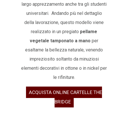
largo apprezzamento anche tra gli studenti
universitari. Andando più nel dettaglio
della lavorazione, questo modello viene
realizzato in un pregiato
pellame
vegetale tamponato a mano
per
esaltarne la bellezza naturale, venendo
impreziosito soltanto da minuziosi
elementi decorativi in ottone o in nickel per
le rifiniture.
ACQUISTA ONLINE CARTELLE THE
BRIDGE