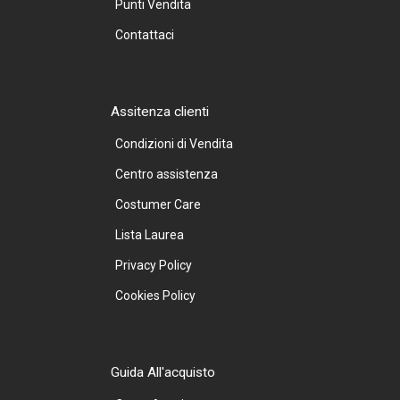
Punti Vendita
Contattaci
Assitenza clienti
Condizioni di Vendita
Centro assistenza
Costumer Care
Lista Laurea
Privacy Policy
Cookies Policy
Guida All'acquisto