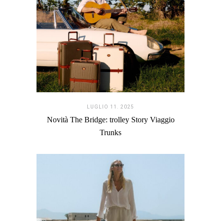
LUGLIO 11. 2025
Novità The Bridge: trolley Story Viaggio
Trunks