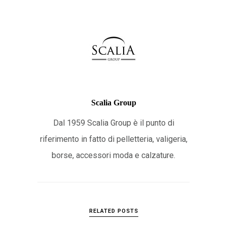
Scalia Group
Dal 1959 Scalia Group è il punto di
riferimento in fatto di pelletteria, valigeria,
borse, accessori moda e calzature.
RELATED POSTS