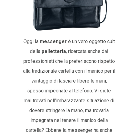
Oggi la
messenger
è un vero oggetto cult
della
pelletteria
, ricercata anche dai
professionisti che la preferiscono rispetto
alla tradizionale cartella con il manico per il
vantaggio di lasciare libere le mani,
spesso impegnate al telefono. Vi siete
mai trovati nell’imbarazzante situazione di
dovere stringere la mano, ma trovarla
impegnata nel tenere il manico della
cartella? Ebbene la messenger ha anche