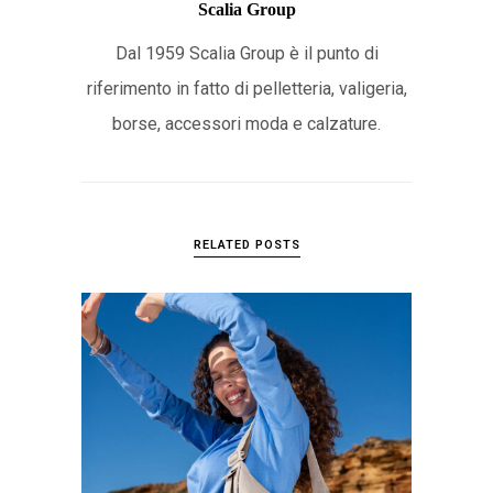
Scalia Group
Dal 1959 Scalia Group è il punto di
riferimento in fatto di pelletteria, valigeria,
borse, accessori moda e calzature.
RELATED POSTS