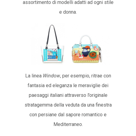
assortimento di modelli adatti ad ogni stile
e donna.
La linea
Window
, per esempio, ritrae con
fantasia ed eleganza le meraviglie dei
paesaggi italiani attraverso l’originale
stratagemma della veduta da una finestra
con persiane dal sapore romantico e
Mediterraneo.