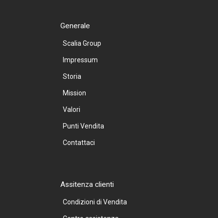
Generale
Scalia Group
Impressum
Storia
Mission
Valori
Punti Vendita
Contattaci
Assitenza clienti
Condizioni di Vendita