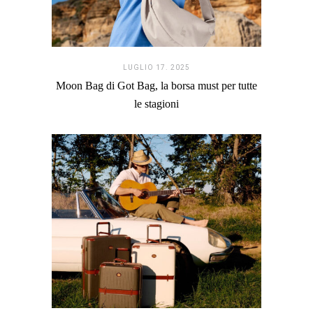
LUGLIO 17. 2025
Moon Bag di Got Bag, la borsa must per tutte
le stagioni