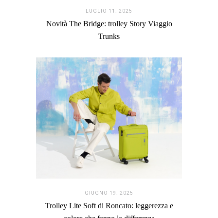
LUGLIO 11. 2025
Novità The Bridge: trolley Story Viaggio
Trunks
GIUGNO 19. 2025
Trolley Lite Soft di Roncato: leggerezza e