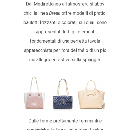
Dal Medirettaneo all’atmosfera shabby
chic, la linea
Break
offre modelli di pratici
bauletti frizzanti e colorati, sui quali sono
rappresentati tutti gli elementi
fondamentali di una perfetta tavola
apparecchiata per l’ora del thé o di un pic
nic allegro ed estivo sulla spiaggia.
Dalle forme prettamente femminili e