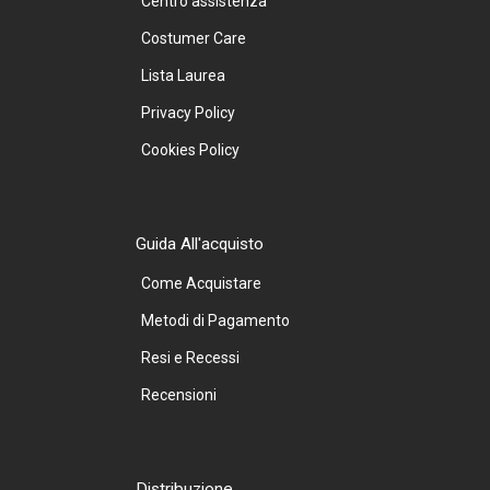
Centro assistenza
Costumer Care
Lista Laurea
Privacy Policy
Cookies Policy
Guida All'acquisto
Come Acquistare
Metodi di Pagamento
Resi e Recessi
Recensioni
Distribuzione