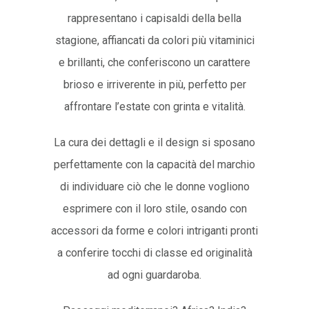
rappresentano i capisaldi della bella
stagione, affiancati da colori più vitaminici
e brillanti, che conferiscono un carattere
brioso e irriverente in più, perfetto per
affrontare l’estate con grinta e vitalità.
La cura dei dettagli e il design si sposano
perfettamente con la capacità del marchio
di individuare ciò che le donne vogliono
esprimere con il loro stile, osando con
accessori da forme e colori intriganti pronti
a conferire tocchi di classe ed originalità
ad ogni guardaroba.