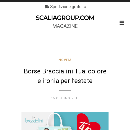
Spedizione gratuita
MAGAZINE
NOVITÀ
Borse Braccialini Tua: colore
e ironia per l’estate
16 GIUGNO 2015