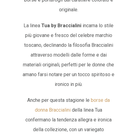
originale.
La linea
Tua by Braccialini
incarna lo stile
più giovane e fresco del celebre marchio
toscano, declinando la filosofia Braccialini
attraverso modelli dalle forme e dai
materiali originali, perfetti per le donne che
amano farsi notare per un tocco spiritoso e
ironico in più­­.
Anche per questa stagione le
borse da
donna Braccialini
della linea Tua
confermano la tendenza allegra e ironica
della collezione, con un variegato