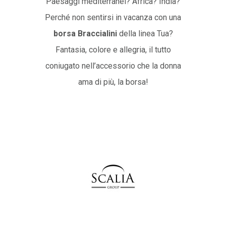
Paesaggi mediterranei? Africa? India?
Perché non sentirsi in vacanza con una
borsa Braccialini
della linea Tua?
Fantasia, colore e allegria, il tutto
coniugato nell’accessorio che la donna
ama di più, la borsa!