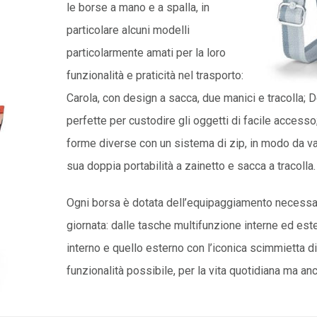
le borse a mano e a spalla, in
particolare alcuni modelli
particolarmente amati per la loro
funzionalità e praticità nel trasporto:
Carola, con design a sacca, due manici e tracolla; D
perfette per custodire gli oggetti di facile accesso
forme diverse con un sistema di zip, in modo da vari
sua doppia portabilità a zainetto e sacca a tracolla.
Ogni borsa è dotata dell’equipaggiamento necessa
giornata: dalle tasche multifunzione interne ed este
interno e quello esterno con l’iconica scimmietta d
funzionalità possibile, per la vita quotidiana ma anc