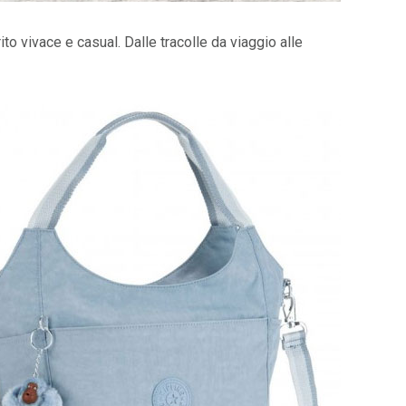
to vivace e casual. Dalle tracolle da viaggio alle