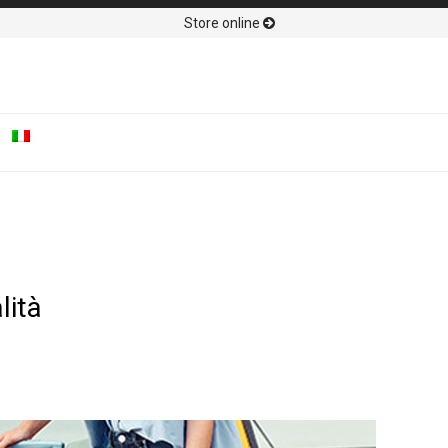
Store online
lità