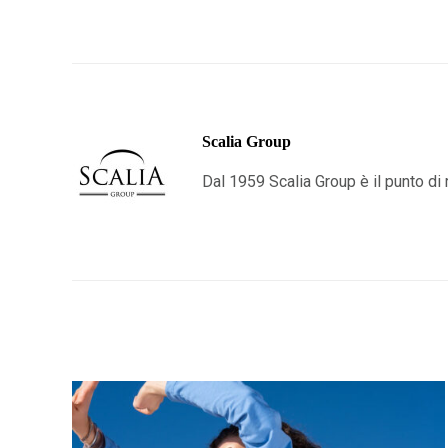
Scalia Group
Dal 1959 Scalia Group è il punto di r