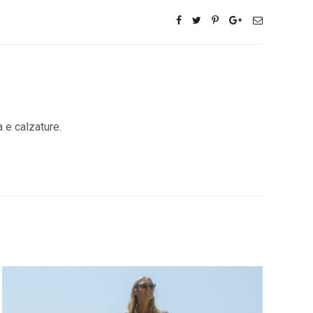
a e calzature.