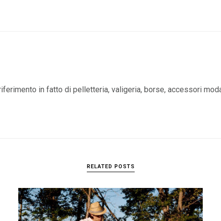
iferimento in fatto di pelletteria, valigeria, borse, accessori mod
RELATED POSTS