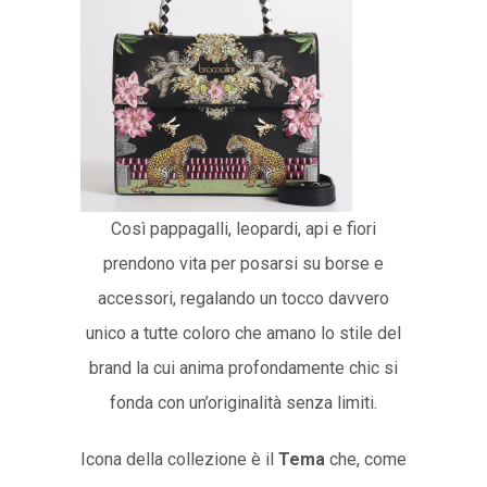
Così pappagalli, leopardi, api e fiori
prendono vita per posarsi su borse e
accessori, regalando un tocco davvero
unico a tutte coloro che amano lo stile del
brand la cui anima profondamente chic si
fonda con un’originalità senza limiti.
Icona della collezione è il
Tema
che, come