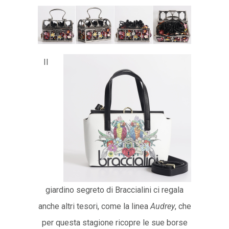
Il
giardino segreto di Braccialini ci regala
anche altri tesori, come la linea
Audrey
, che
per questa stagione ricopre le sue borse