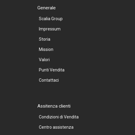
Generale
Scalia Group
Impressum
Storia
Mission
Valori
Punti Vendita
Contattaci
Assitenza clienti
Condizioni di Vendita
Centro assistenza