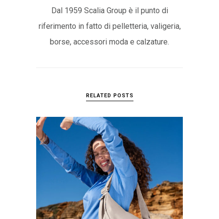
Dal 1959 Scalia Group è il punto di
riferimento in fatto di pelletteria, valigeria,
borse, accessori moda e calzature.
RELATED POSTS