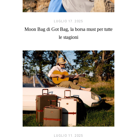
LUGLIO 17. 2025
Moon Bag di Got Bag, la borsa must per tutte
le stagioni
LUGLIO 11. 2025