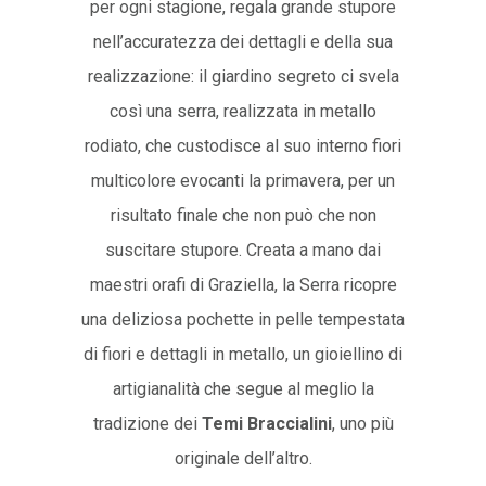
per ogni stagione, regala grande stupore
nell’accuratezza dei dettagli e della sua
realizzazione: il giardino segreto ci svela
così una serra, realizzata in metallo
rodiato, che custodisce al suo interno fiori
multicolore evocanti la primavera, per un
risultato finale che non può che non
suscitare stupore. Creata a mano dai
maestri orafi di Graziella, la Serra ricopre
una deliziosa pochette in pelle tempestata
di fiori e dettagli in metallo, un gioiellino di
artigianalità che segue al meglio la
tradizione dei
Temi Braccialini
, uno più
originale dell’altro.