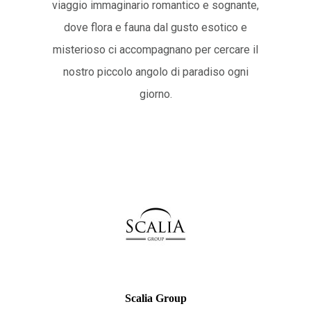
viaggio immaginario romantico e sognante,
dove flora e fauna dal gusto esotico e
misterioso ci accompagnano per cercare il
nostro piccolo angolo di paradiso ogni
giorno.
Scalia Group