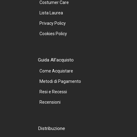
Costumer Care
Lista Laurea
Privacy Policy
Cookies Policy
Guida All'acquisto
Come Acquistare
Metodi di Pagamento
Resi e Recessi
Recensioni
Distribuzione