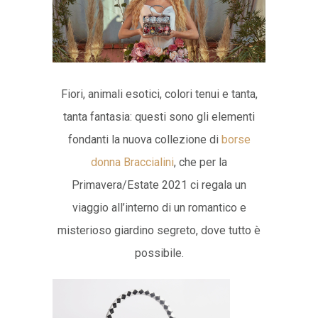
Fiori, animali esotici, colori tenui e tanta,
tanta fantasia: questi sono gli elementi
fondanti la nuova collezione di
borse
donna Braccialini
, che per la
Primavera/Estate 2021 ci regala un
viaggio all’interno di un romantico e
misterioso giardino segreto, dove tutto è
possibile.