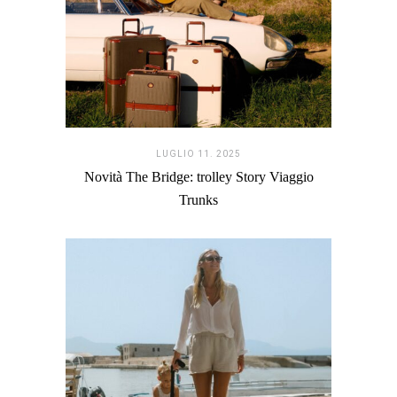
LUGLIO 11. 2025
Novità The Bridge: trolley Story Viaggio
Trunks