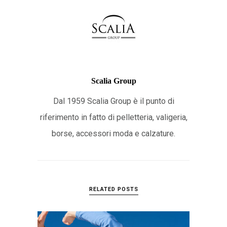
Scalia Group
Dal 1959 Scalia Group è il punto di
riferimento in fatto di pelletteria, valigeria,
borse, accessori moda e calzature.
RELATED POSTS