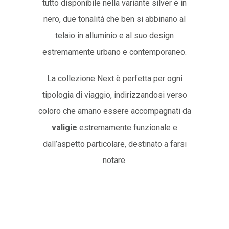
tutto disponibile nella variante silver e in
nero, due tonalità che ben si abbinano al
telaio in alluminio e al suo design
estremamente urbano e contemporaneo.
La collezione Next è perfetta per ogni
tipologia di viaggio, indirizzandosi verso
coloro che amano essere accompagnati da
valigie
estremamente funzionale e
dall’aspetto particolare, destinato a farsi
notare.