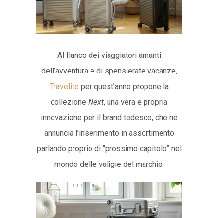
Al fianco dei viaggiatori amanti
dell’avventura e di spensierate vacanze,
Travelite
per quest’anno propone la
collezione
Next
, una vera e propria
innovazione per il brand tedesco, che ne
annuncia l’inserimento in assortimento
parlando proprio di “prossimo capitolo” nel
mondo delle valigie del marchio.