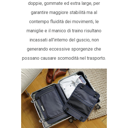
doppie, gommate ed extra large, per
garantire maggiore stabilità ma al
contempo fluidità dei movimenti, le
maniglie e il manico di traino risultano
incassati all’interno del guscio, non
generando eccessive sporgenze che
possano causare scomodità nel trasporto.