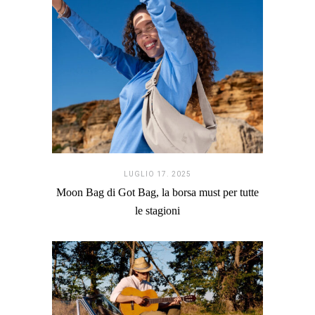
LUGLIO 17. 2025
Moon Bag di Got Bag, la borsa must per tutte
le stagioni