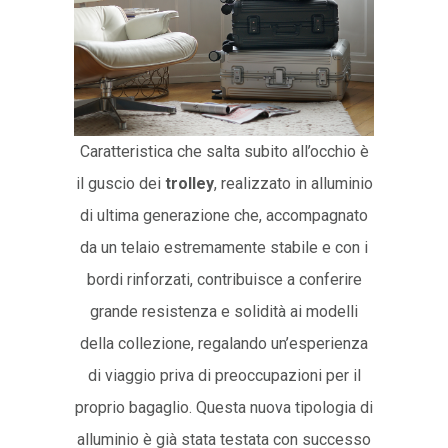
Caratteristica che salta subito all’occhio è
il guscio dei
trolley
, realizzato in alluminio
di ultima generazione che, accompagnato
da un telaio estremamente stabile e con i
bordi rinforzati, contribuisce a conferire
grande resistenza e solidità ai modelli
della collezione, regalando un’esperienza
di viaggio priva di preoccupazioni per il
proprio bagaglio. Questa nuova tipologia di
alluminio è già stata testata con successo