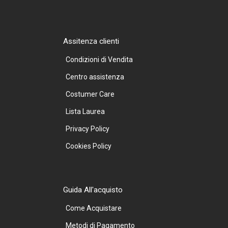
Assitenza clienti
Condizioni di Vendita
Centro assistenza
Costumer Care
Lista Laurea
Privacy Policy
Cookies Policy
Guida All'acquisto
Come Acquistare
Metodi di Pagamento