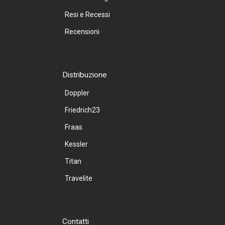
Resi e Recessi
Recensioni
Distribuzione
Doppler
Friedrich23
Fraas
Kessler
Titan
Travelite
Contatti