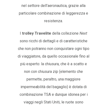
nel settore dell’aeronautica, grazie alla
particolare combinazione di leggerezza e
resistenza.
I
trolley Travelite
della collezione
Next
sono ricchi di dettagli e di caratteristiche
che non potranno non conquistare ogni tipo
di viaggiatore, da quello occasionale fino al
più esperto: la chiusura, che è a scatto e
non con chiusura zip (elemento che
permette, peraltro, una maggiore
impermeabilità del bagaglio) è dotata di
combinazione TSA e dunque idonea per i
viaggi negli Stati Uniti, le ruote sono