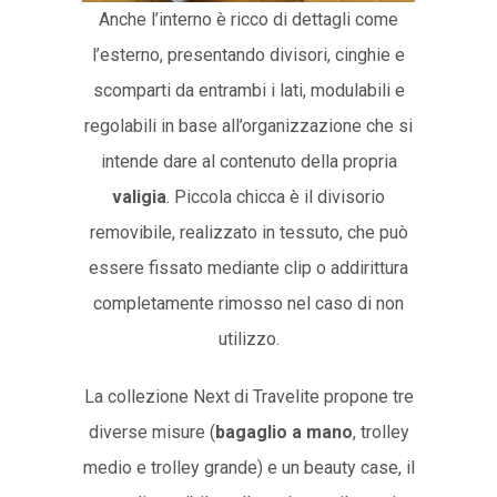
Anche l’interno è ricco di dettagli come
l’esterno, presentando divisori, cinghie e
scomparti da entrambi i lati, modulabili e
regolabili in base all’organizzazione che si
intende dare al contenuto della propria
valigia
. Piccola chicca è il divisorio
removibile, realizzato in tessuto, che può
essere fissato mediante clip o addirittura
completamente rimosso nel caso di non
utilizzo.
La collezione Next di Travelite propone tre
diverse misure (
bagaglio a mano
, trolley
medio e trolley grande) e un beauty case, il