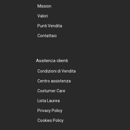
Mission
Valori
Punti Vendita
Contattaci
Assitenza clienti
Condizioni di Vendita
Centro assistenza
Costumer Care
Lista Laurea
Privacy Policy
Cookies Policy