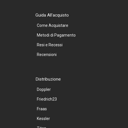
Guida All'acquisto
Come Acquistare
Metodi di Pagamento
Resi e Recessi
Recensioni
Distribuzione
Doppler
Friedrich23
Fraas
Kessler