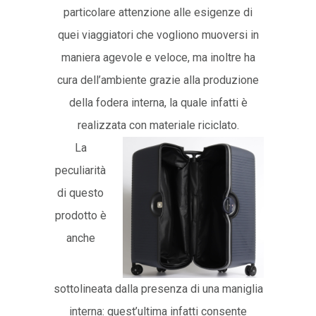
particolare attenzione alle esigenze di
quei viaggiatori che vogliono muoversi in
maniera agevole e veloce, ma inoltre ha
cura dell’ambiente grazie alla produzione
della fodera interna, la quale infatti è
realizzata con materiale riciclato.
La
peculiarità
di questo
prodotto è
anche
sottolineata dalla presenza di una maniglia
interna: quest’ultima infatti consente