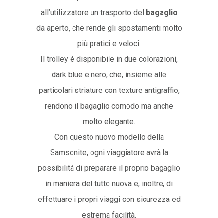
all’utilizzatore un trasporto del
bagaglio
da aperto, che rende gli spostamenti molto
più pratici e veloci.
Il trolley è disponibile in due colorazioni,
dark blue e nero, che, insieme alle
particolari striature con texture antigraffio,
rendono il bagaglio comodo ma anche
molto elegante.
Con questo nuovo modello della
Samsonite, ogni viaggiatore avrà la
possibilità di preparare il proprio bagaglio
in maniera del tutto nuova e, inoltre, di
effettuare i propri viaggi con sicurezza ed
estrema facilità.