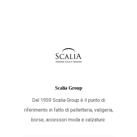
Scalia Group
Dal 1959 Scalia Group è il punto di
riferimento in fatto di pelletteria, valigeria,
borse, accessori moda e calzature.