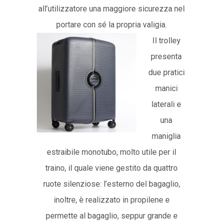
all’utilizzatore una maggiore sicurezza nel
portare con sé la propria valigia.
Il trolley
presenta
due pratici
manici
laterali e
una
maniglia
estraibile monotubo, molto utile per il
traino, il quale viene gestito da quattro
ruote silenziose: l’esterno del bagaglio,
inoltre, è realizzato in propilene e
permette al bagaglio, seppur grande e