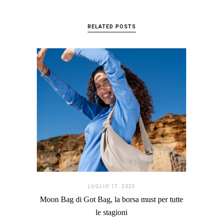
RELATED POSTS
LUGLIO 17. 2025
Moon Bag di Got Bag, la borsa must per tutte
le stagioni