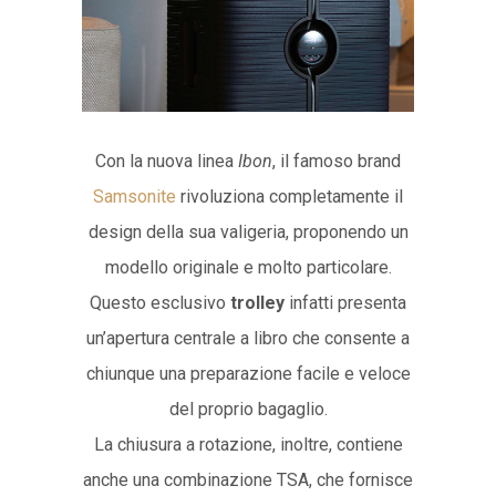
Con la nuova linea
Ibon
, il famoso brand
Samsonite
rivoluziona completamente il
design della sua valigeria, proponendo un
modello originale e molto particolare.
Questo esclusivo
trolley
infatti presenta
un’apertura centrale a libro che consente a
chiunque una preparazione facile e veloce
del proprio bagaglio.
La chiusura a rotazione, inoltre, contiene
anche una combinazione TSA, che fornisce