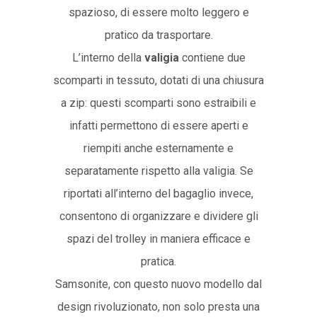
spazioso, di essere molto leggero e
pratico da trasportare.
L’interno della
valigia
contiene due
scomparti in tessuto, dotati di una chiusura
a zip: questi scomparti sono estraibili e
infatti permettono di essere aperti e
riempiti anche esternamente e
separatamente rispetto alla valigia. Se
riportati all’interno del bagaglio invece,
consentono di organizzare e dividere gli
spazi del trolley in maniera efficace e
pratica.
Samsonite, con questo nuovo modello dal
design rivoluzionato, non solo presta una