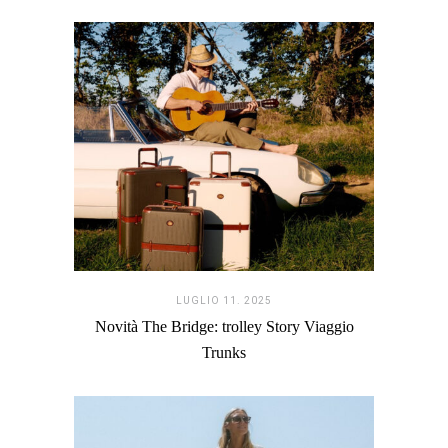
LUGLIO 11. 2025
Novità The Bridge: trolley Story Viaggio
Trunks