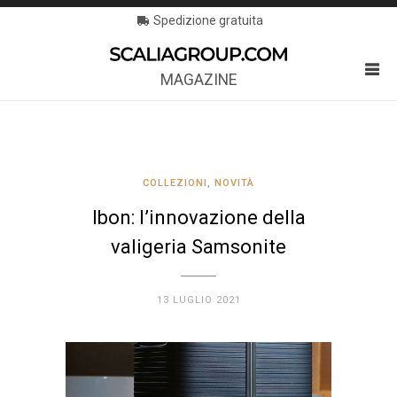
Spedizione gratuita
MAGAZINE
COLLEZIONI
,
NOVITÀ
Ibon: l’innovazione della
valigeria Samsonite
13 LUGLIO 2021