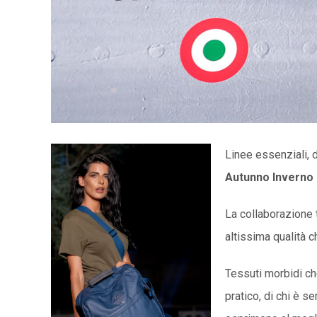
Linee essenziali, 
Autunno Inverno
La collaborazione 
altissima qualità c
Tessuti morbidi ch
pratico, di chi è s