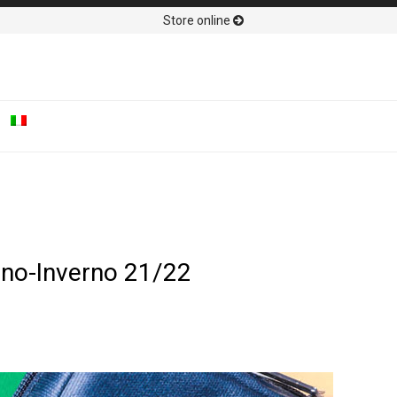
Store online
nno-Inverno 21/22