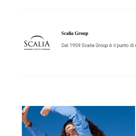
Scalia Group
Dal 1959 Scalia Group è il punto di r