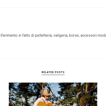
iferimento in fatto di pelletteria, valigeria, borse, accessori mod
RELATED POSTS