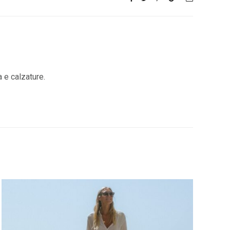
a e calzature.