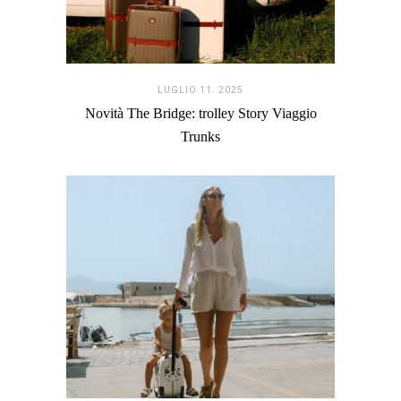
LUGLIO 11. 2025
Novità The Bridge: trolley Story Viaggio
Trunks