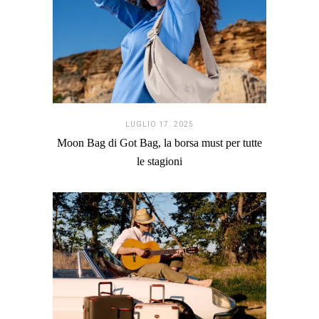
LUGLIO 17. 2025
Moon Bag di Got Bag, la borsa must per tutte
le stagioni