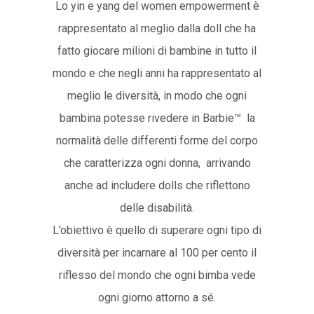
Lo yin e yang del women empowerment è
rappresentato al meglio dalla doll che ha
fatto giocare milioni di bambine in tutto il
mondo e che negli anni ha rappresentato al
meglio le diversità, in modo che ogni
bambina potesse rivedere in Barbie™ la
normalità delle differenti forme del corpo
che caratterizza ogni donna, arrivando
anche ad includere dolls che riflettono
delle disabilità.
L’obiettivo è quello di superare ogni tipo di
diversità per incarnare al 100 per cento il
riflesso del mondo che ogni bimba vede
ogni giorno attorno a sé.