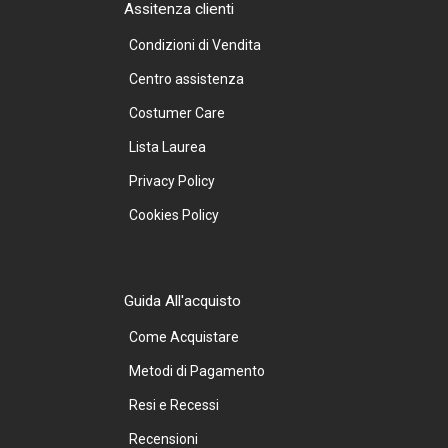
Assitenza clienti
Condizioni di Vendita
Centro assistenza
Costumer Care
Lista Laurea
Privacy Policy
Cookies Policy
Guida All'acquisto
Come Acquistare
Metodi di Pagamento
Resi e Recessi
Recensioni