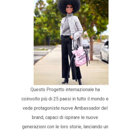
Questo Progetto internazionale ha
coinvolto più di 25 paesi in tutto il mondo e
vede protagoniste nuove Ambassador del
brand, capaci di ispirare le nuove
generazioni con le loro storie, lanciando un