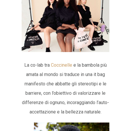
La co-lab tra
Coccinelle
e la bambola più
amata al mondo si traduce in una it bag
manifesto che abbatte gli stereotipi e le
barriere, con l’obiettivo di valorizzare le
differenze di ognuno, incoraggiando l’auto-
accettazione e la bellezza naturale.