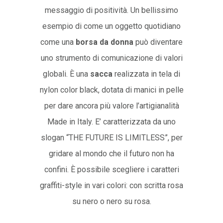
messaggio di positività. Un bellissimo
esempio di come un oggetto quotidiano
come una
borsa da donna
può diventare
uno strumento di comunicazione di valori
globali. È una
sacca
realizzata in tela di
nylon color black, dotata di manici in pelle
per dare ancora più valore l’artigianalità
Made in Italy. E’ caratterizzata da uno
slogan “THE FUTURE IS LIMITLESS”, per
gridare al mondo che il futuro non ha
confini. È possibile scegliere i caratteri
graffiti-style in vari colori: con scritta rosa
su nero o nero su rosa.