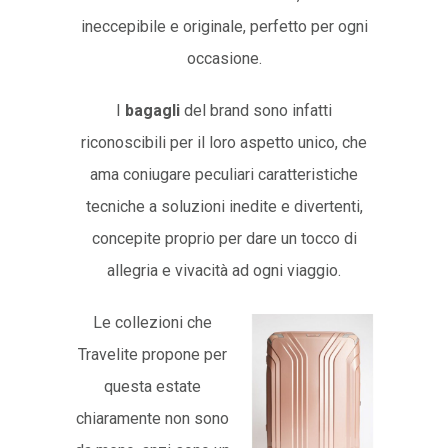
ineccepibile e originale, perfetto per ogni
occasione.
I
bagagli
del brand sono infatti
riconoscibili per il loro aspetto unico, che
ama coniugare peculiari caratteristiche
tecniche a soluzioni inedite e divertenti,
concepite proprio per dare un tocco di
allegria e vivacità ad ogni viaggio.
Le collezioni che
Travelite propone per
questa estate
chiaramente non sono