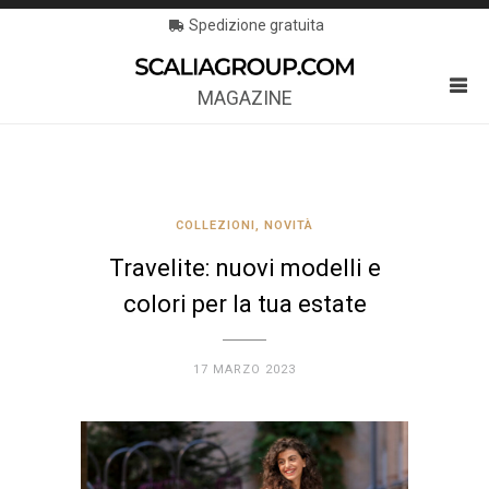
Spedizione gratuita
MAGAZINE
COLLEZIONI
,
NOVITÀ
Travelite: nuovi modelli e
colori per la tua estate
17 MARZO 2023