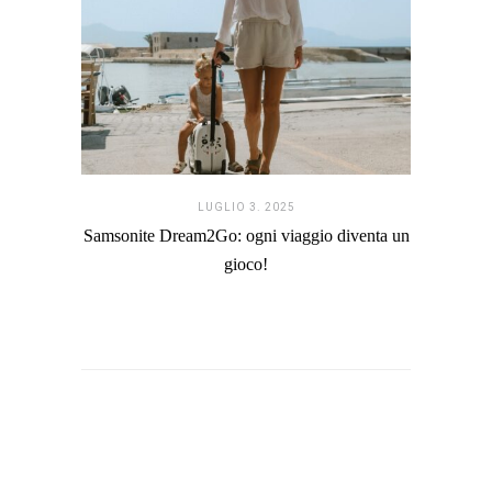
LUGLIO 3. 2025
Samsonite Dream2Go: ogni viaggio diventa un
gioco!