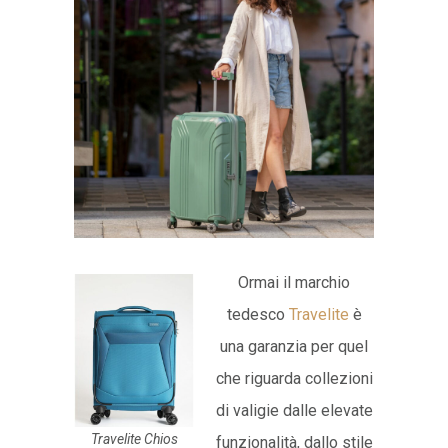
Ormai il marchio
tedesco
Travelite
è
una garanzia per quel
che riguarda collezioni
di valigie dalle elevate
Travelite Chios
funzionalità, dallo stile