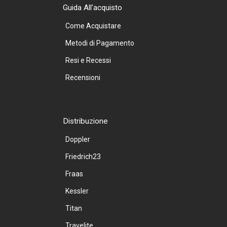
Guida All'acquisto
Come Acquistare
Metodi di Pagamento
Resi e Recessi
Recensioni
Distribuzione
Doppler
Friedrich23
Fraas
Kessler
Titan
Travelite