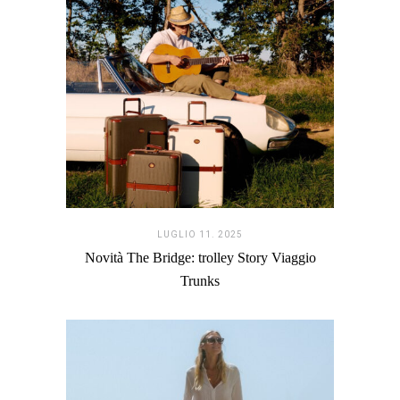
LUGLIO 11. 2025
Novità The Bridge: trolley Story Viaggio
Trunks