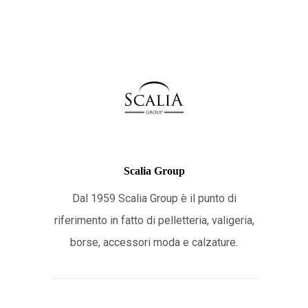
Scalia Group
Dal 1959 Scalia Group è il punto di
riferimento in fatto di pelletteria, valigeria,
borse, accessori moda e calzature.