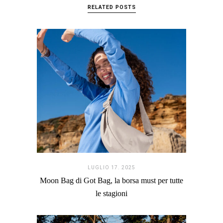
RELATED POSTS
LUGLIO 17. 2025
Moon Bag di Got Bag, la borsa must per tutte
le stagioni