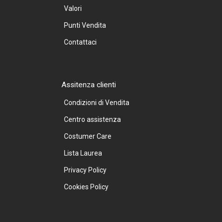
Valori
Punti Vendita
Contattaci
Assitenza clienti
Condizioni di Vendita
Centro assistenza
Costumer Care
Lista Laurea
Privacy Policy
Cookies Policy