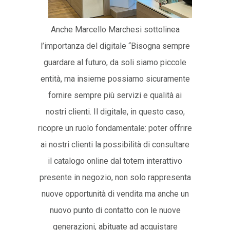
Anche Marcello Marchesi sottolinea
l’importanza del digitale “Bisogna sempre
guardare al futuro, da soli siamo piccole
entità, ma insieme possiamo sicuramente
fornire sempre più servizi e qualità ai
nostri clienti. Il digitale, in questo caso,
ricopre un ruolo fondamentale: poter offrire
ai nostri clienti la possibilità di consultare
il catalogo online dal totem interattivo
presente in negozio, non solo rappresenta
nuove opportunità di vendita ma anche un
nuovo punto di contatto con le nuove
generazioni, abituate ad acquistare