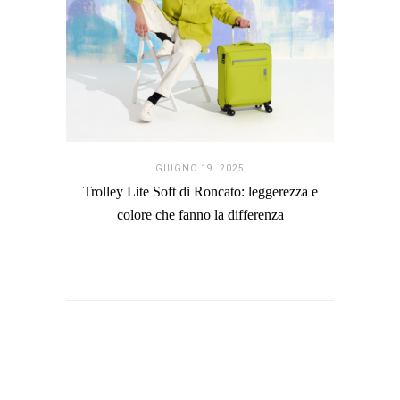
GIUGNO 19. 2025
Trolley Lite Soft di Roncato: leggerezza e
colore che fanno la differenza