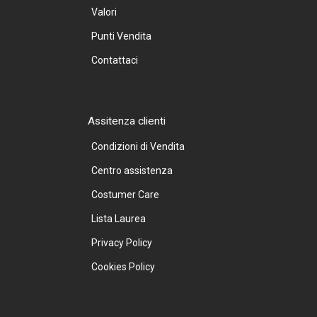
Valori
Punti Vendita
Contattaci
Assitenza clienti
Condizioni di Vendita
Centro assistenza
Costumer Care
Lista Laurea
Privacy Policy
Cookies Policy