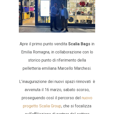
Apre il primo punto vendita
Scalia Bags
in
Emilia Romagna, in collaborazione con lo
storico punto di riferimento della
pelletteria emiliana Marcello Marchesi.
L’inaugurazione dei nuovi spazi rinnovati è
avvenuta il 16 marzo, sabato scorso,
proseguendo così il percorso del
nuovo
progetto Scalia Group
, che si focalizza