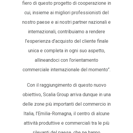
fiero di questo progetto di cooperazione in
cui, insieme ai migliori professionisti del
nostro paese e ai nostri partner nazionali e
internazionali, contribuiamo a rendere
l’esperienza d’acquisto del cliente finale
unica e completa in ogni suo aspetto,
allineandoci con l’orientamento
commerciale internazionale del momento”.
Con il raggiungimento di questo nuovo
obiettivo, Scalia Group arriva dunque in una
delle zone più importanti del commercio in
Italia, l’Emilia-Romagna, il centro di alcune
attività produttive e commerciali tra le più
rilevanti del paese, che ne hanno