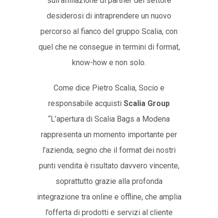
sull’affiliazione di partner del settore
desiderosi di intraprendere un nuovo
percorso al fianco del gruppo Scalia, con
quel che ne consegue in termini di format,
know-how e non solo.
Come dice Pietro Scalia, Socio e
responsabile acquisti
Scalia Group
“L’apertura di Scalia Bags a Modena
rappresenta un momento importante per
l’azienda, segno che il format dei nostri
punti vendita è risultato davvero vincente,
soprattutto grazie alla profonda
integrazione tra online e offline, che amplia
l’offerta di prodotti e servizi al cliente