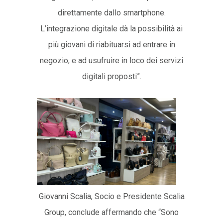
direttamente dallo smartphone.
L’integrazione digitale dà la possibilità ai
più giovani di riabituarsi ad entrare in
negozio, e ad usufruire in loco dei servizi
digitali proposti”.
Giovanni Scalia, Socio e Presidente Scalia
Group, conclude affermando che “Sono