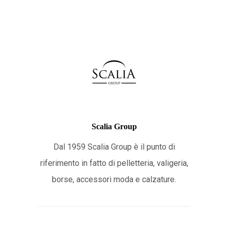
Scalia Group
Dal 1959 Scalia Group è il punto di
riferimento in fatto di pelletteria, valigeria,
borse, accessori moda e calzature.