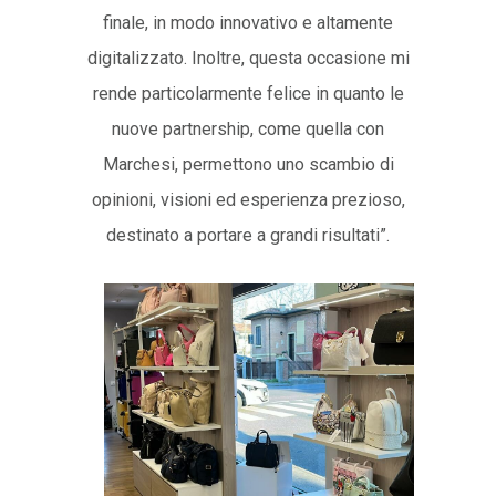
finale, in modo innovativo e altamente
digitalizzato. Inoltre, questa occasione mi
rende particolarmente felice in quanto le
nuove partnership, come quella con
Marchesi, permettono uno scambio di
opinioni, visioni ed esperienza prezioso,
destinato a portare a grandi risultati”.