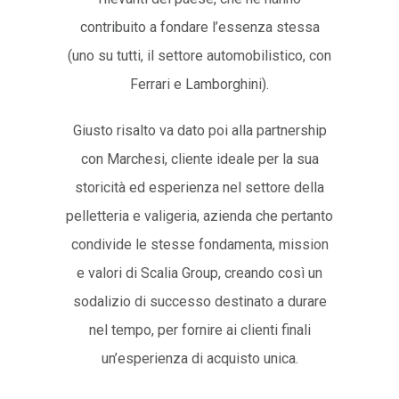
contribuito a fondare l’essenza stessa
(uno su tutti, il settore automobilistico, con
Ferrari e Lamborghini).
Giusto risalto va dato poi alla partnership
con Marchesi, cliente ideale per la sua
storicità ed esperienza nel settore della
pelletteria e valigeria, azienda che pertanto
condivide le stesse fondamenta, mission
e valori di Scalia Group, creando così un
sodalizio di successo destinato a durare
nel tempo, per fornire ai clienti finali
un’esperienza di acquisto unica.