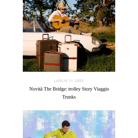
LUGLIO 11. 2025
Novità The Bridge: trolley Story Viaggio
Trunks