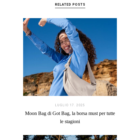
RELATED POSTS
LUGLIO 17. 2025
Moon Bag di Got Bag, la borsa must per tutte
le stagioni