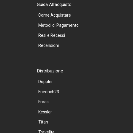
Guida All'acquisto
Come Acquistare
Metodi di Pagamento
Resi e Recessi
Recensioni
Distribuzione
Doppler
Friedrich23
Fraas
Kessler
Titan
Travelite