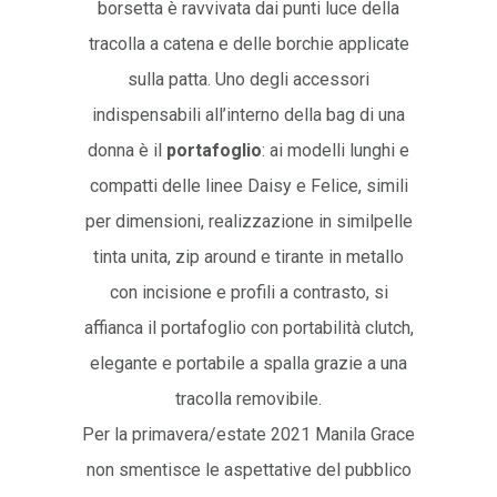
borsetta è ravvivata dai punti luce della
tracolla a catena e delle borchie applicate
sulla patta. Uno degli accessori
indispensabili all’interno della bag di una
donna è il
portafoglio
: ai modelli lunghi e
compatti delle linee Daisy e Felice, simili
per dimensioni, realizzazione in similpelle
tinta unita, zip around e tirante in metallo
con incisione e profili a contrasto, si
affianca il portafoglio con portabilità clutch,
elegante e portabile a spalla grazie a una
tracolla removibile.
Per la primavera/estate 2021 Manila Grace
non smentisce le aspettative del pubblico