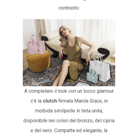
contrasto.
A completare il look con un tocco glamour
c’è la
clutch
firmata Manila Grace, in
morbida similpelle in tinta unita,
disponibile nei colori del bronzo, del cipria
e del nero. Compatta ed elegante, la