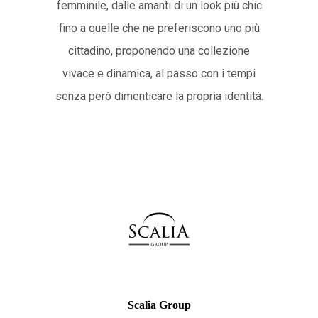
femminile, dalle amanti di un look più chic
fino a quelle che ne preferiscono uno più
cittadino, proponendo una collezione
vivace e dinamica, al passo con i tempi
senza però dimenticare la propria identità.
Scalia Group