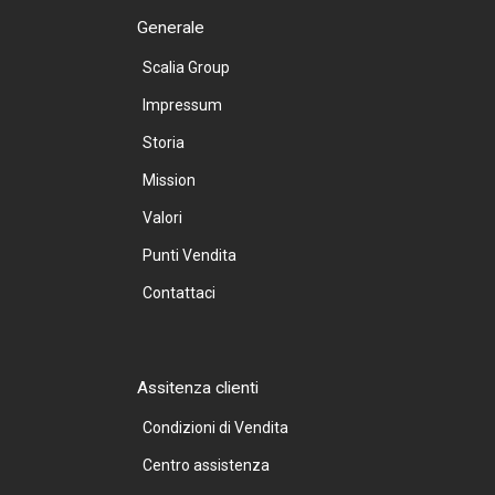
Generale
Scalia Group
Impressum
Storia
Mission
Valori
Punti Vendita
Contattaci
Assitenza clienti
Condizioni di Vendita
Centro assistenza