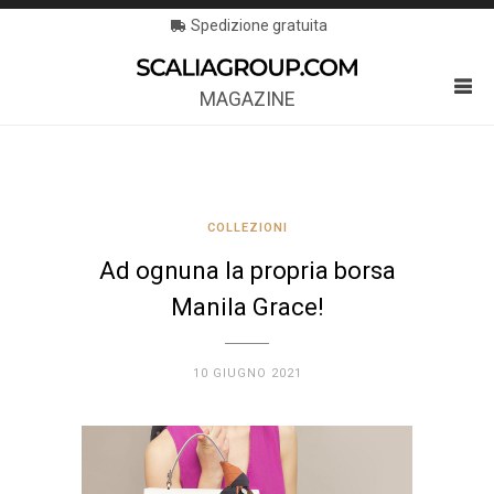
Spedizione gratuita
MAGAZINE
COLLEZIONI
Ad ognuna la propria borsa
Manila Grace!
10 GIUGNO 2021