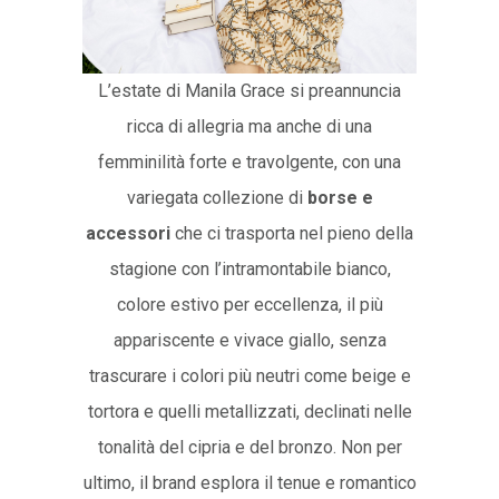
L’estate di Manila Grace si preannuncia
ricca di allegria ma anche di una
femminilità forte e travolgente, con una
variegata collezione di
borse e
accessori
che ci trasporta nel pieno della
stagione con l’intramontabile bianco,
colore estivo per eccellenza, il più
appariscente e vivace giallo, senza
trascurare i colori più neutri come beige e
tortora e quelli metallizzati, declinati nelle
tonalità del cipria e del bronzo. Non per
ultimo, il brand esplora il tenue e romantico