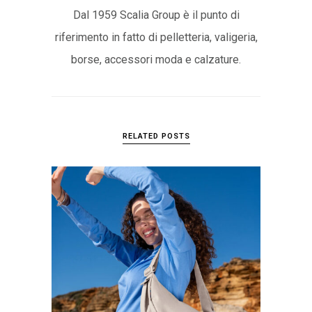
Dal 1959 Scalia Group è il punto di
riferimento in fatto di pelletteria, valigeria,
borse, accessori moda e calzature.
RELATED POSTS