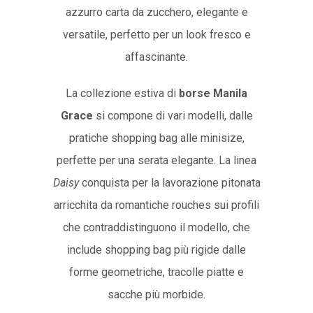
azzurro carta da zucchero, elegante e
versatile, perfetto per un look fresco e
affascinante.
La collezione estiva di
borse Manila
Grace
si compone di vari modelli, dalle
pratiche shopping bag alle minisize,
perfette per una serata elegante. La linea
Daisy
conquista per la lavorazione pitonata
arricchita da romantiche rouches sui profili
che contraddistinguono il modello, che
include shopping bag più rigide dalle
forme geometriche, tracolle piatte e
sacche più morbide.