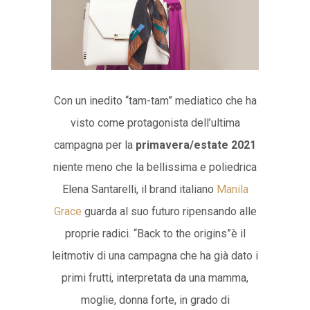
Con un inedito “tam-tam” mediatico che ha
visto come protagonista dell’ultima
campagna per la
primavera/estate 2021
niente meno che la bellissima e poliedrica
Elena Santarelli, il brand italiano
Manila
Grace
guarda al suo futuro ripensando alle
proprie radici. “Back to the origins”è il
leitmotiv di una campagna che ha già dato i
primi frutti, interpretata da una mamma,
moglie, donna forte, in grado di