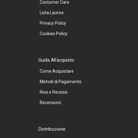
Costumer Care
Lista Laurea
Privacy Policy
Cookies Policy
Guida All'acquisto
Come Acquistare
Metodi di Pagamento
Resi e Recessi
Recensioni
Distribuzione