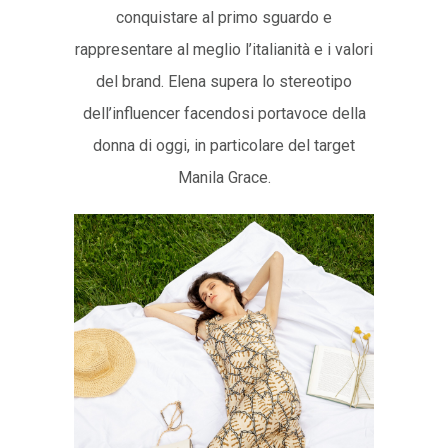
conquistare al primo sguardo e
rappresentare al meglio l’italianità e i valori
del brand. Elena supera lo stereotipo
dell’influencer facendosi portavoce della
donna di oggi, in particolare del target
Manila Grace.