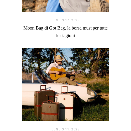
LUGLIO 17. 2025
Moon Bag di Got Bag, la borsa must per tutte
le stagioni
LUGLIO 11. 2025