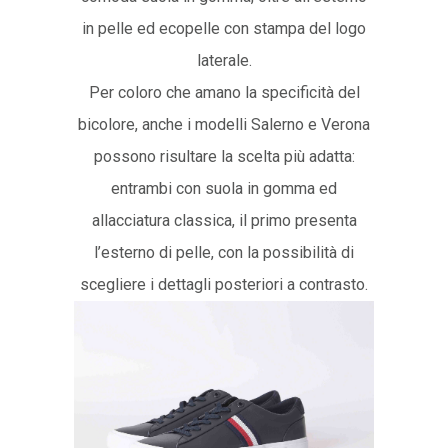
in pelle ed ecopelle con stampa del logo
laterale.
Per coloro che amano la specificità del
bicolore, anche i modelli Salerno e Verona
possono risultare la scelta più adatta:
entrambi con suola in gomma ed
allacciatura classica, il primo presenta
l’esterno di pelle, con la possibilità di
scegliere i dettagli posteriori a contrasto.