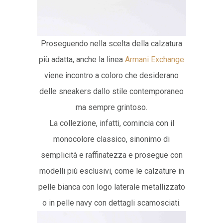
Proseguendo nella scelta della calzatura
più adatta, anche la linea
Armani Exchange
viene incontro a coloro che desiderano
delle sneakers dallo stile contemporaneo
ma sempre grintoso.
La collezione, infatti, comincia con il
monocolore classico, sinonimo di
semplicità e raffinatezza e prosegue con
modelli più esclusivi, come le calzature in
pelle bianca con logo laterale metallizzato
o in pelle navy con dettagli scamosciati.