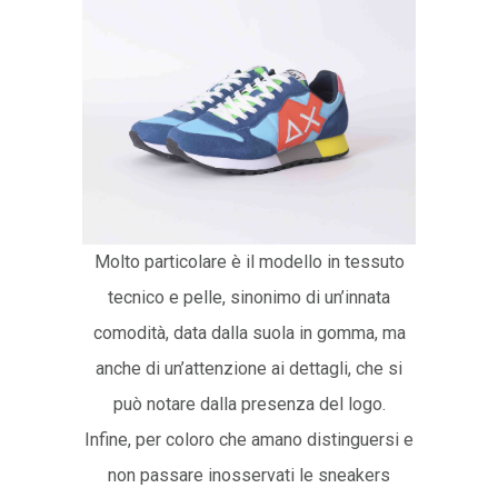
Molto particolare è il modello in tessuto
tecnico e pelle, sinonimo di un’innata
comodità, data dalla suola in gomma, ma
anche di un’attenzione ai dettagli, che si
può notare dalla presenza del logo.
Infine, per coloro che amano distinguersi e
non passare inosservati le sneakers