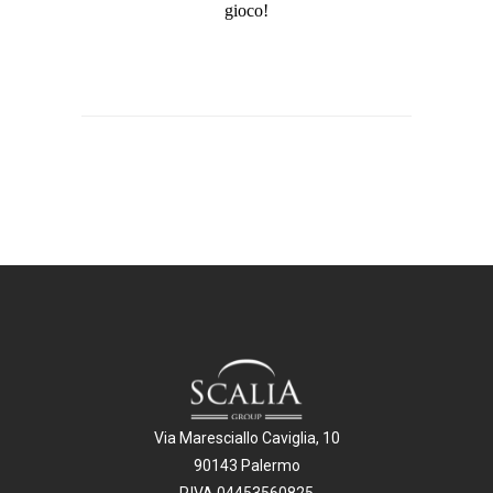
gioco!
Via Maresciallo Caviglia, 10
90143 Palermo