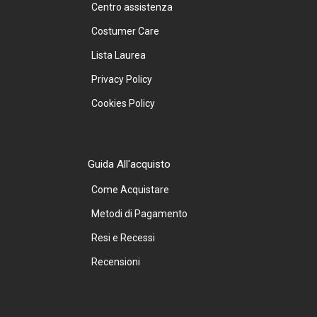
Centro assistenza
Costumer Care
Lista Laurea
Privacy Policy
Cookies Policy
Guida All'acquisto
Come Acquistare
Metodi di Pagamento
Resi e Recessi
Recensioni