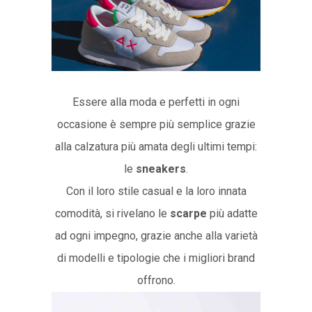
Essere alla moda e perfetti in ogni
occasione è sempre più semplice grazie
alla calzatura più amata degli ultimi tempi:
le
sneakers
.
Con il loro stile casual e la loro innata
comodità, si rivelano le
scarpe
più adatte
ad ogni impegno, grazie anche alla varietà
di modelli e tipologie che i migliori brand
offrono.