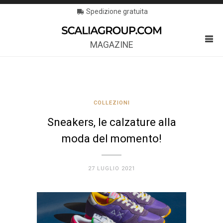
Spedizione gratuita
MAGAZINE
COLLEZIONI
Sneakers, le calzature alla
moda del momento!
27 LUGLIO 2021