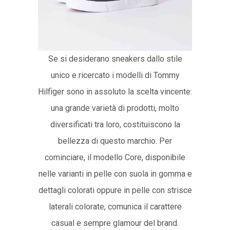
Se si desiderano sneakers dallo stile
unico e ricercato i modelli di Tommy
Hilfiger sono in assoluto la scelta vincente:
una grande varietà di prodotti, molto
diversificati tra loro, costituiscono la
bellezza di questo marchio. Per
cominciare, il modello Core, disponibile
nelle varianti in pelle con suola in gomma e
dettagli colorati oppure in pelle con strisce
laterali colorate, comunica il carattere
casual e sempre glamour del brand.