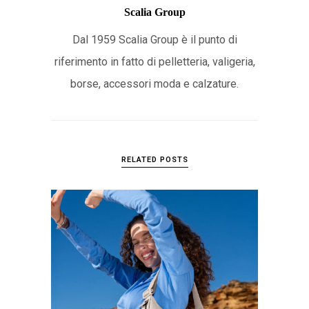
Scalia Group
Dal 1959 Scalia Group è il punto di
riferimento in fatto di pelletteria, valigeria,
borse, accessori moda e calzature.
RELATED POSTS