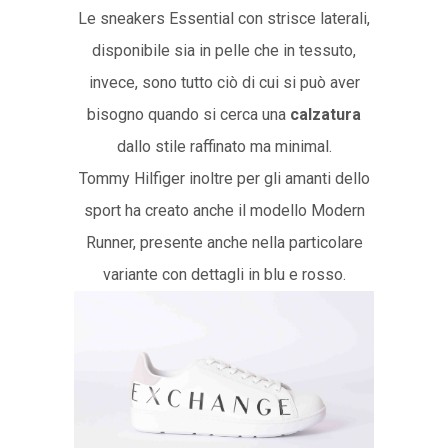
Le sneakers Essential con strisce laterali,
disponibile sia in pelle che in tessuto,
invece, sono tutto ciò di cui si può aver
bisogno quando si cerca una
calzatura
dallo stile raffinato ma minimal.
Tommy Hilfiger inoltre per gli amanti dello
sport ha creato anche il modello Modern
Runner, presente anche nella particolare
variante con dettagli in blu e rosso.