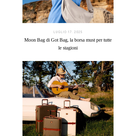
LUGLIO 17. 2025
Moon Bag di Got Bag, la borsa must per tutte
le stagioni