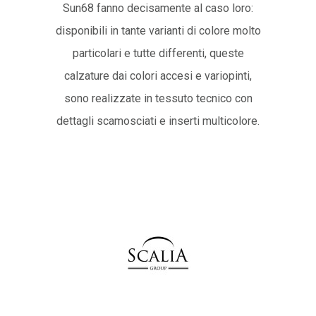
Sun68 fanno decisamente al caso loro:
disponibili in tante varianti di colore molto
particolari e tutte differenti, queste
calzature dai colori accesi e variopinti,
sono realizzate in tessuto tecnico con
dettagli scamosciati e inserti multicolore.