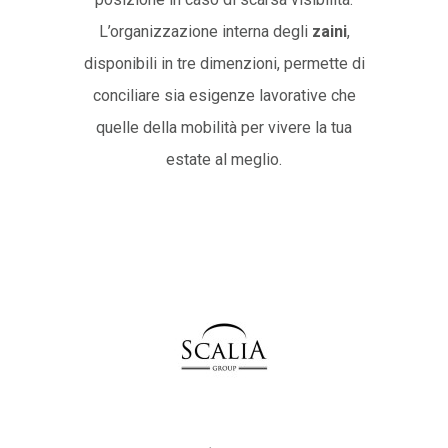
L’organizzazione interna degli
zaini
,
disponibili in tre dimenzioni, permette di
conciliare sia esigenze lavorative che
quelle della mobilità per vivere la tua
estate al meglio.