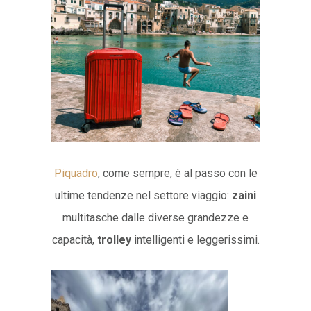
Piquadro
, come sempre, è al passo con le
ultime tendenze nel settore viaggio:
zaini
multitasche dalle diverse grandezze e
capacità,
trolley
intelligenti e leggerissimi.