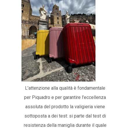
L’attenzione alla qualità è fondamentale
per Piquadro e per garantire l’eccellenza
assoluta del prodotto la valigieria viene
sottoposta a dei test: si parte dal test di
resistenza della maniglia durante il quale