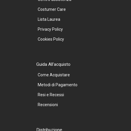
Costumer Care
Lista Laurea
Privacy Policy
Cookies Policy
Guida All'acquisto
Come Acquistare
Metodi di Pagamento
Resi e Recessi
Recensioni
Distribuzione