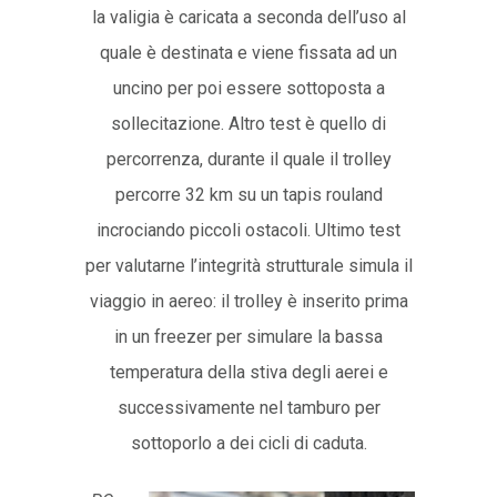
la valigia è caricata a seconda dell’uso al
quale è destinata e viene fissata ad un
uncino per poi essere sottoposta a
sollecitazione. Altro test è quello di
percorrenza, durante il quale il trolley
percorre 32 km su un tapis rouland
incrociando piccoli ostacoli. Ultimo test
per valutarne l’integrità strutturale simula il
viaggio in aereo: il trolley è inserito prima
in un freezer per simulare la bassa
temperatura della stiva degli aerei e
successivamente nel tamburo per
sottoporlo a dei cicli di caduta.