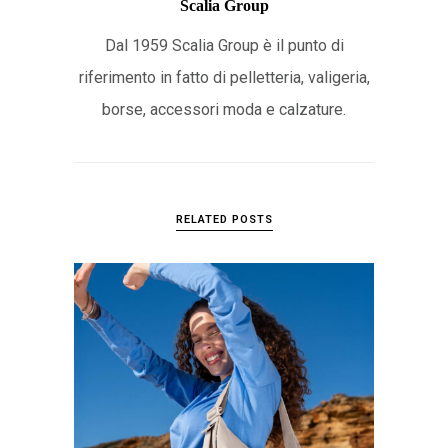
Scalia Group
Dal 1959 Scalia Group è il punto di
riferimento in fatto di pelletteria, valigeria,
borse, accessori moda e calzature.
RELATED POSTS