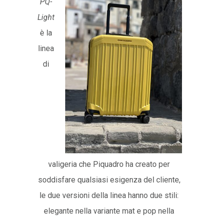
PQ-
Light
è la
linea
di
valigeria che Piquadro ha creato per
soddisfare qualsiasi esigenza del cliente,
le due versioni della linea hanno due stili:
elegante nella variante mat e pop nella