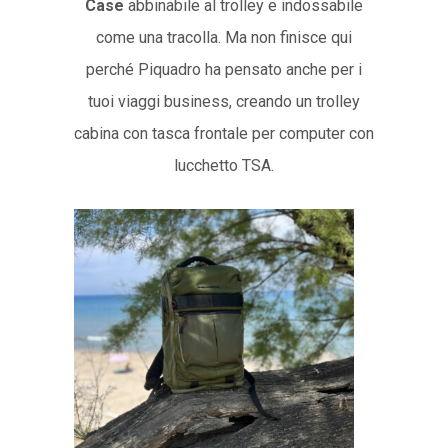
Case
abbinabile al trolley e indossabile
come una tracolla. Ma non finisce qui
perché Piquadro ha pensato anche per i
tuoi viaggi business, creando un trolley
cabina con tasca frontale per computer con
lucchetto TSA.