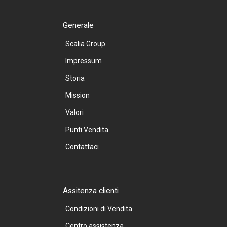
Generale
Scalia Group
Impressum
Storia
Mission
Valori
Punti Vendita
Contattaci
Assitenza clienti
Condizioni di Vendita
Centro assistenza