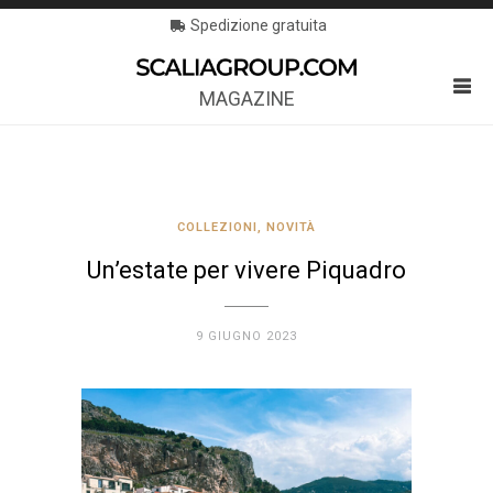
Spedizione gratuita
MAGAZINE
COLLEZIONI
,
NOVITÀ
Un’estate per vivere Piquadro
9 GIUGNO 2023