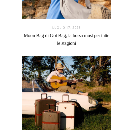
LUGLIO 17. 2025
Moon Bag di Got Bag, la borsa must per tutte
le stagioni