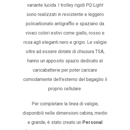
variante lucida. I trolley rigidi
PQ-Light
sono realizzati in resistente e leggero
policarbonato antigraffio e spaziano da
vivaci colori estivi come giallo, rosso e
rosa agli eleganti nero e grigio. Le valigie
oltre ad essere dotate di chiusura TSA,
hanno un apposito spazio dedicato al
caricabatterie per poter caricare
comodamente dell’esterno del bagaglio il
proprio cellulare.
Per completare la linea di valigie,
disponibili nelle dimensioni cabina, medio
e grande, è stato creato un
Personal