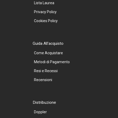
Lista Laurea
Privacy Policy
Cookies Policy
Guida All'acquisto
Come Acquistare
Metodi di Pagamento
Resi e Recessi
Recensioni
Distribuzione
Doppler