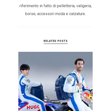
riferimento in fatto di pelletteria, valigeria,
borse, accessori moda e calzature.
RELATED POSTS