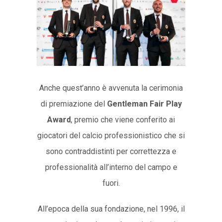
Anche quest’anno è avvenuta la cerimonia
di premiazione del
Gentleman Fair Play
Award
, premio che viene conferito ai
giocatori del calcio professionistico che si
sono contraddistinti per correttezza e
professionalità all’interno del campo e
fuori.
All’epoca della sua fondazione, nel 1996, il