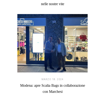
nelle nostre vite
MARZO 18. 2024
Modena: apre Scalia Bags in collaborazione
con Marchesi