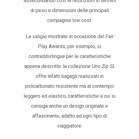
assecondando così le restrizioni in termini
di peso e dimensioni delle principali
compagnie low cost.
Le valigie mostrate in occasione del Fair
Play Awards, per esempio, si
contraddistingue per le caratteristiche
appena descritte: la collezione
Uno Zip SL
offre infatti bagagli realizzati in
policarbonato resistente ma al contempo
leggero ed elastico, caratteristiche a cui si
coniuga anche un design originale e
affascinante, adatto ad ogni tipo di
viaggiatore.