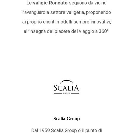
Le
valigie Roncato
seguono da vicino
l’avanguardia settore valigeria, proponendo
ai proprio clienti modelli sempre innovativi,
all’insegna del piacere del viaggio a 360°.
Scalia Group
Dal 1959 Scalia Group è il punto di