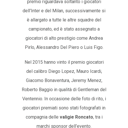
premio riguardava soltanto i giocatori
dell’Inter e del Milan, successivamente si
è allargato a tutte le altre squadre del
campionato, ed è stato assegnato a
giocatori di alto prestigio come Andrea
Pirlo, Alessandro Del Piero o Luis Figo.
Nel 2015 hanno vinto il premio giocatori
del calibro Diego Lopez, Mauro Icardi,
Giacomo Bonaventura, Jeremy Menez,
Roberto Baggio in qualità di Gentleman del
Ventennio. In occasione delle foto di rito, i
giocatori premiati sono stati fotografati in
compagnia delle
valigie Roncato
, tra i
marchi sponsor dell’evento.