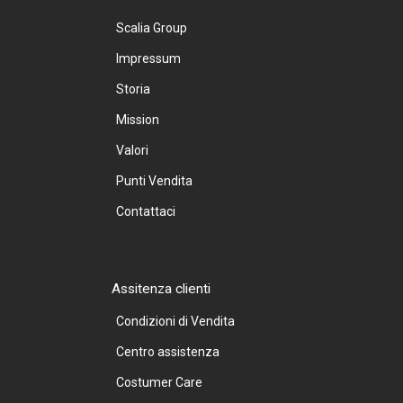
Scalia Group
Impressum
Storia
Mission
Valori
Punti Vendita
Contattaci
Assitenza clienti
Condizioni di Vendita
Centro assistenza
Costumer Care