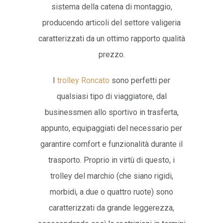
sistema della catena di montaggio,
producendo articoli del settore valigeria
caratterizzati da un ottimo rapporto qualità
prezzo.
I
trolley Roncato
sono perfetti per
qualsiasi tipo di viaggiatore, dal
businessmen allo sportivo in trasferta,
appunto, equipaggiati del necessario per
garantire comfort e funzionalità durante il
trasporto. Proprio in virtù di questo, i
trolley del marchio (che siano rigidi,
morbidi, a due o quattro ruote) sono
caratterizzati da grande leggerezza,