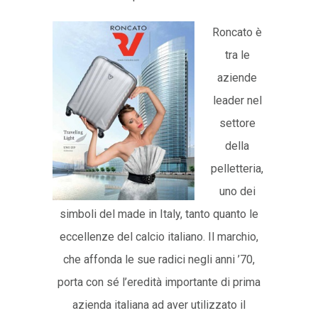
Roncato è
tra le
aziende
leader nel
settore
della
pelletteria,
uno dei
simboli del made in Italy, tanto quanto le
eccellenze del calcio italiano. Il marchio,
che affonda le sue radici negli anni ’70,
porta con sé l’eredità importante di prima
azienda italiana ad aver utilizzato il