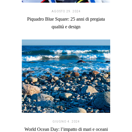
AGOSTO 29. 2024
Piquadro Blue Square: 25 anni di pregiata
qualità e design
GIUGNO 4. 2024
World Ocean Day: l’impatto di mari e oceani