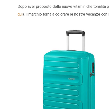
Dopo aver proposto delle nuove vitaminiche tonalità p
qui
), il marchio torna a colorare le nostre vacanze con 