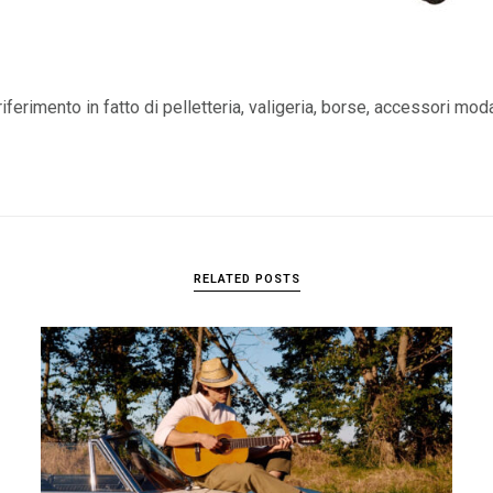
iferimento in fatto di pelletteria, valigeria, borse, accessori mod
RELATED POSTS