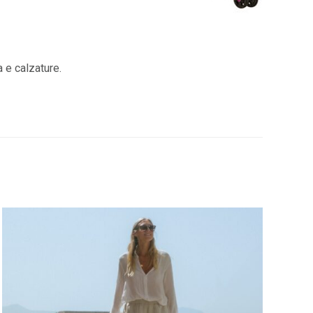
a e calzature.