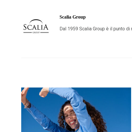
Scalia Group
Dal 1959 Scalia Group è il punto di r