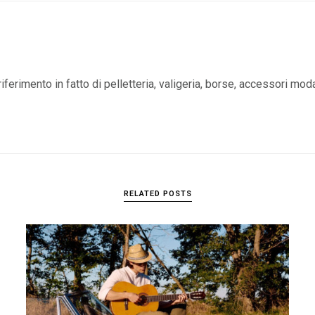
iferimento in fatto di pelletteria, valigeria, borse, accessori mod
RELATED POSTS