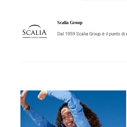
Scalia Group
Dal 1959 Scalia Group è il punto di r