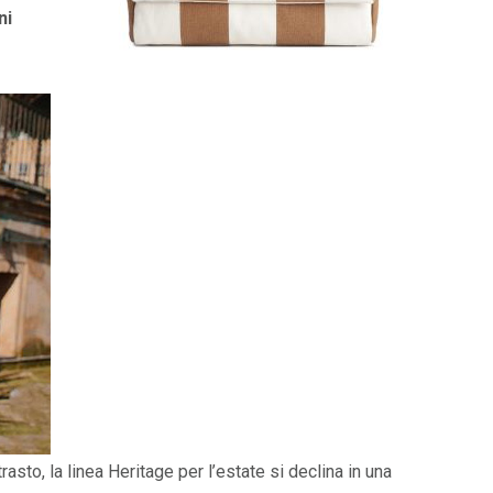
ni
trasto, la linea Heritage per l’estate si declina in una