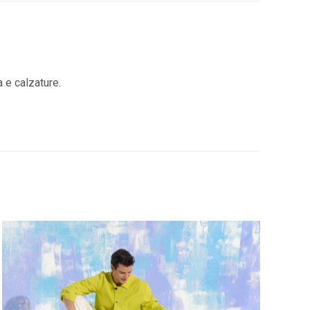
a e calzature.