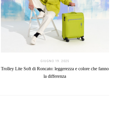
GIUGNO 19. 2025
Trolley Lite Soft di Roncato: leggerezza e colore che fanno
la differenza